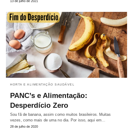
13 de julho de 2021
HORTA E ALIMENTAÇÃO SAUDÁVEL
PANC’s e Alimentação:
Desperdício Zero
Sou fã de banana, assim como muitos brasileiros. Muitas
vezes, como mais de uma no dia. Por isso, aqui em…
28 de julho de 2020