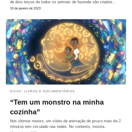
de dois terços de todos os animais de fazenda são criados…
10 de janeiro de 2023
DICAS: LIVROS E DOCUMENTÁRIOS
“Tem um monstro na minha
cozinha”
Nos últimos meses, um vídeo de animação de pouco mais de 2
minutos tem circulado nas redes. No contexto, mostra…