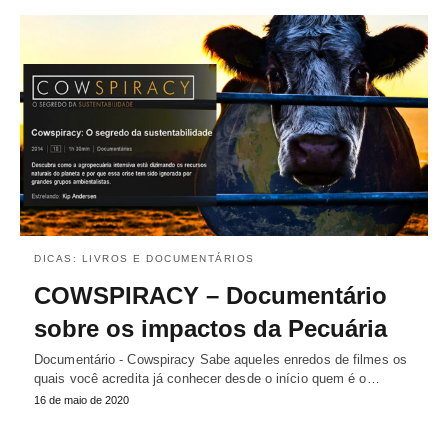
DICAS: LIVROS E DOCUMENTÁRIOS
COWSPIRACY – Documentário
sobre os impactos da Pecuária
Documentário - Cowspiracy Sabe aqueles enredos de filmes os
quais você acredita já conhecer desde o início quem é o…
16 de maio de 2020