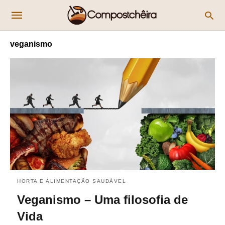
veganismo
HORTA E ALIMENTAÇÃO SAUDÁVEL
Veganismo – Uma filosofia de
Vida