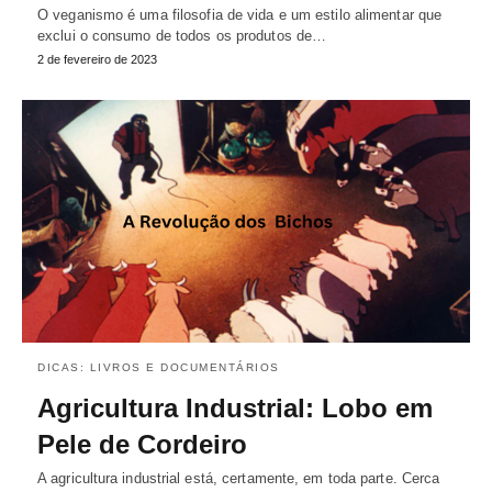
O veganismo é uma filosofia de vida e um estilo alimentar que
exclui o consumo de todos os produtos de…
2 de fevereiro de 2023
DICAS: LIVROS E DOCUMENTÁRIOS
Agricultura Industrial: Lobo em
Pele de Cordeiro
A agricultura industrial está, certamente, em toda parte. Cerca