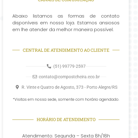
Abaixo listamos as formas de contato
disponíveis em nossa loja. Estamos ansiosos
em lhe atender da melhor maneira possível.
CENTRAL DE ATENDIMENTO AO CLIENTE
(51) 99779-2597
contato@compostcheira.eco.br
R. Vinte e Quatro de Agosto, 373 - Porto Alegre/RS
*Visitas em nossa sede, somente com horário agendado.
HORÁRIO DE ATENDIMENTO
Atendimento: Segunda – Sexta 8h/18h