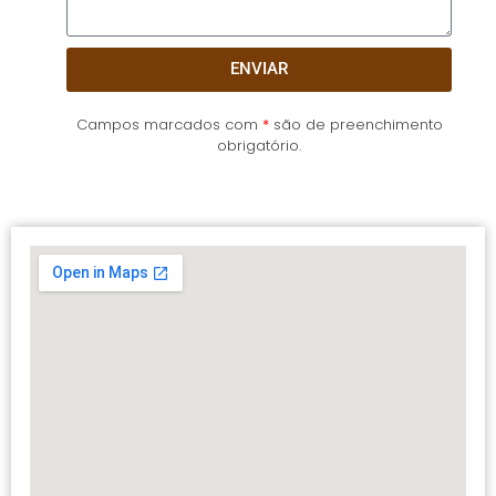
ENVIAR
Campos marcados com
*
são de preenchimento
obrigatório.