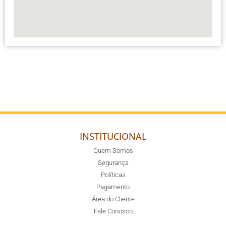
INSTITUCIONAL
Quem Somos
Segurança
Políticas
Pagamento
Área do Cliente
Fale Conosco