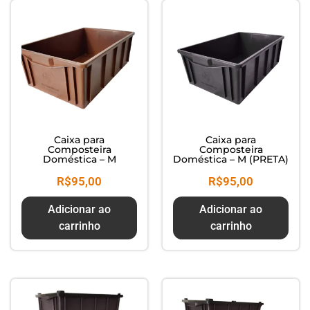
Caixa para
Caixa para
Composteira
Composteira
Doméstica – M
Doméstica – M (PRETA)
R$
95,00
R$
95,00
Adicionar ao
Adicionar ao
carrinho
carrinho