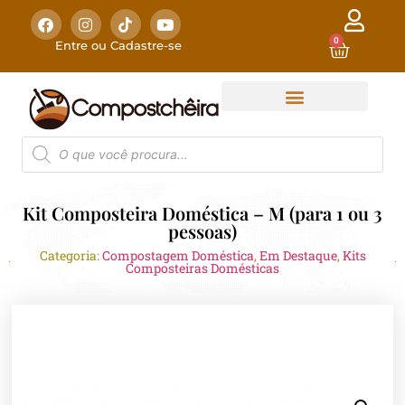
0
Entre ou Cadastre-se
Kit Composteira Doméstica – M (para 1 ou 3
pessoas)
Categoria:
Compostagem Doméstica
,
Em Destaque
,
Kits
Composteiras Domésticas