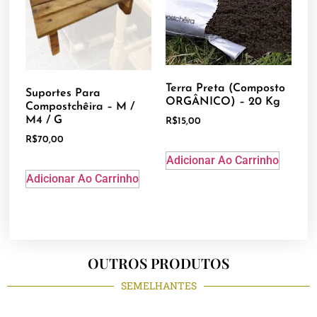
Terra Preta (Composto
Suportes Para
ORGÂNICO) – 20 Kg
Compostchêira – M /
M4 / G
R$
15,00
R$
70,00
Adicionar Ao Carrinho
Adicionar Ao Carrinho
OUTROS PRODUTOS
SEMELHANTES