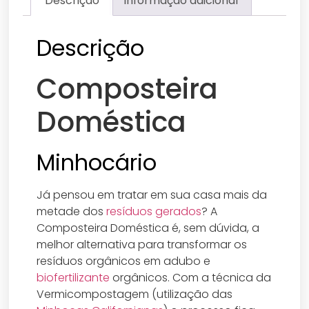
Descrição
Informação adicional
Descrição
Composteira
Doméstica
Minhocário
Já pensou em tratar em sua casa mais da
metade dos
resíduos gerados
? A
Composteira Doméstica é, sem dúvida, a
melhor alternativa para transformar os
resíduos orgânicos em adubo e
biofertilizante
orgânicos. Com a técnica da
Vermicompostagem (utilização das