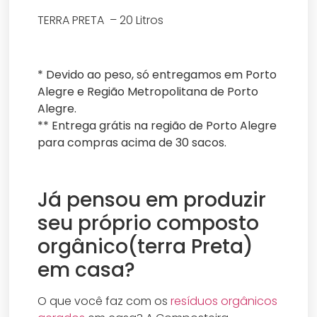
TERRA PRETA – 20 Litros
* Devido ao peso, só entregamos em Porto
Alegre e Região Metropolitana de Porto
Alegre.
** Entrega grátis na região de Porto Alegre
para compras acima de 30 sacos.
Já pensou em produzir
seu próprio composto
orgânico(terra Preta)
em casa?
O que você faz com os
resíduos orgânicos