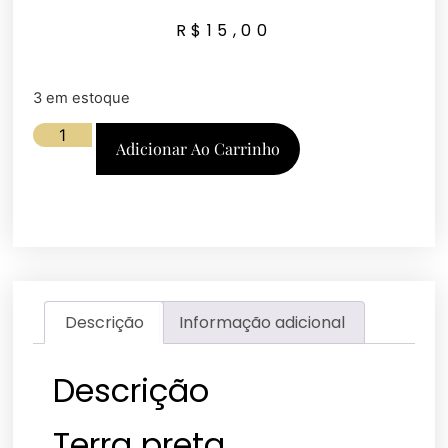
R$
15,00
3 em estoque
Adicionar Ao Carrinho
Descrição
Informação adicional
Descrição
Terra preta