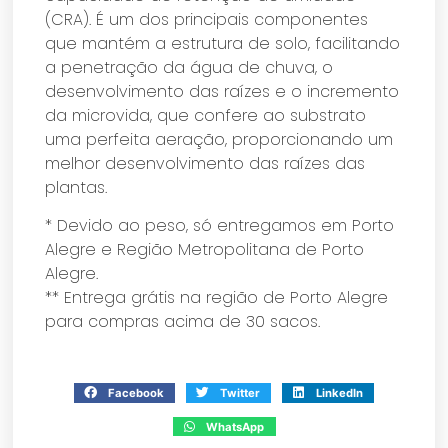
(CRA). É um dos principais componentes
que mantém a estrutura de solo, facilitando
a penetração da água de chuva, o
desenvolvimento das raízes e o incremento
da microvida, que confere ao substrato
uma perfeita aeração, proporcionando um
melhor desenvolvimento das raízes das
plantas.
* Devido ao peso, só entregamos em Porto
Alegre e Região Metropolitana de Porto
Alegre.
** Entrega grátis na região de Porto Alegre
para compras acima de 30 sacos.
Facebook
Twitter
LinkedIn
WhatsApp