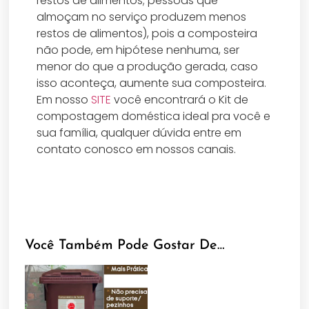
restos de alimentos; pessoas que
almoçam no serviço produzem menos
restos de alimentos), pois a composteira
não pode, em hipótese nenhuma, ser
menor do que a produção gerada, caso
isso aconteça, aumente sua composteira.
Em nosso
SITE
você encontrará o Kit de
compostagem doméstica ideal pra você e
sua família, qualquer dúvida entre em
contato conosco em nossos canais.
Você Também Pode Gostar De…