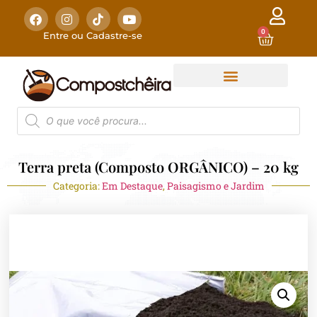
0
Entre ou Cadastre-se
Terra preta (Composto ORGÂNICO) – 20 kg
Categoria:
Em Destaque
,
Paisagismo e Jardim