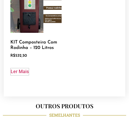
KIT Composteira Com
Rodinha – 120 Litros
R$
532,50
Ler Mais
OUTROS PRODUTOS
SEMELHANTES