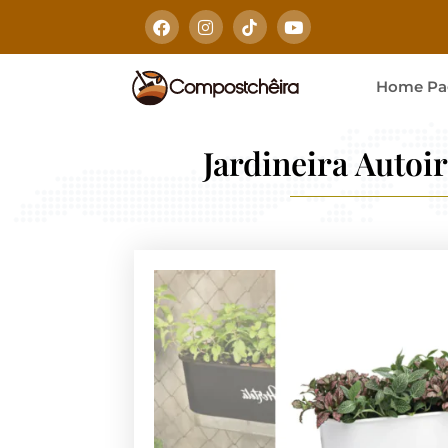
Home Pa
Jardineira Auto