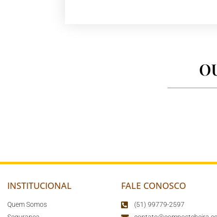
O
INSTITUCIONAL
FALE CONOSCO
Quem Somos
(51) 99779-2597