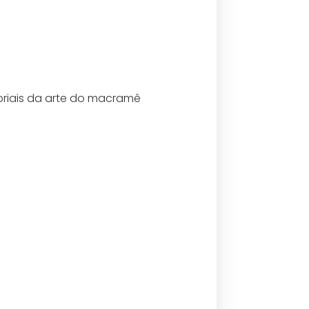
oriais da arte do macramê