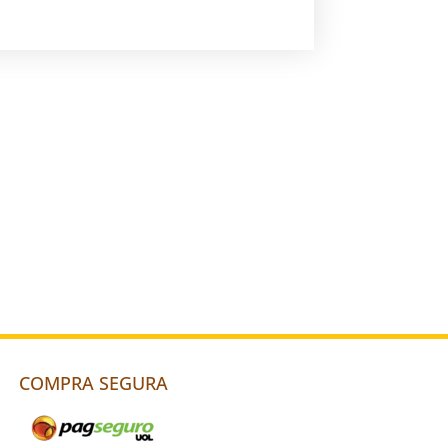
COMPRA SEGURA