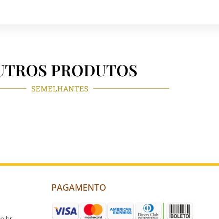
UTROS PRODUTOS
SEMELHANTES
PAGAMENTO