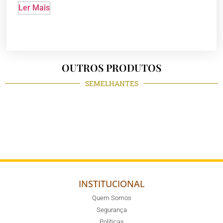
Ler Mais
OUTROS PRODUTOS
SEMELHANTES
INSTITUCIONAL
Quem Somos
Segurança
Políticas