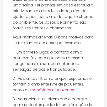
uma saída. Ter plantas em casa estimula a
criatividade e a produtividade, além de
ajudar a purificar o ar e dar aquele charme
ao ambiente. Os vasos de cimento são
fortes, resistentes e charmosos.
Aqui listamos apenas 10 bons motivos para
se ter plantas em casa, por exemplo:
1- Em primeiro lugar, o contato com a
natureza faz com que nossa pressão
sanguínea diminua, aumentando a
sensação de paz e tranquilidade.
2- As plantas filtram o ar que respiramos e
tornam o ambiente livre de poluentes,
como os
monóxidos
e
benzenos
.
3- Neurocientistas dizem que o contato
com as plantas pode dar uma “injeção de