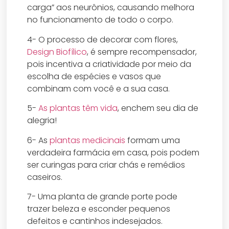
carga” aos neurônios, causando melhora
no funcionamento de todo o corpo.
4- O processo de decorar com flores,
Design Biofílico
, é sempre recompensador,
pois incentiva a criatividade por meio da
escolha de espécies e vasos que
combinam com você e a sua casa.
5-
As plantas têm vida
, enchem seu dia de
alegria!
6- As
plantas medicinais
formam uma
verdadeira farmácia em casa, pois podem
ser curingas para criar chás e remédios
caseiros.
7- Uma planta de grande porte pode
trazer beleza e esconder pequenos
defeitos e cantinhos indesejados.