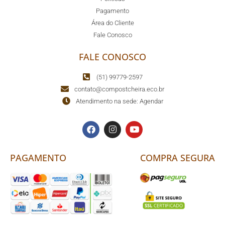
Pagamento
Área do Cliente
Fale Conosco
FALE CONOSCO
(51) 99779-2597
contato@compostcheira.eco.br
Atendimento na sede: Agendar
PAGAMENTO
COMPRA SEGURA