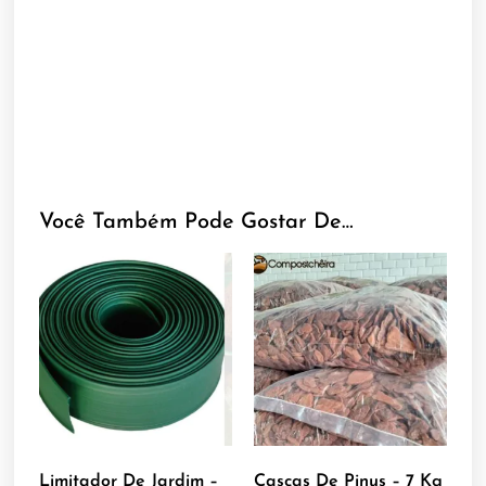
Você Também Pode Gostar De…
Limitador De Jardim –
Cascas De Pinus – 7 Kg