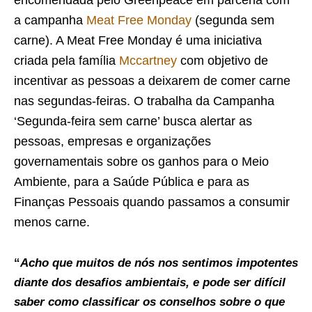
a campanha
Meat Free Monday
(segunda sem
carne). A Meat Free Monday é uma iniciativa
criada pela família
Mccartney
com objetivo de
incentivar as pessoas a deixarem de comer carne
nas segundas-feiras. O trabalha da Campanha
‘Segunda-feira sem carne’ busca alertar as
pessoas, empresas e organizações
governamentais sobre os ganhos para o Meio
Ambiente, para a Saúde Pública e para as
Finanças Pessoais quando passamos a consumir
menos carne.
“
Acho que muitos de nós nos sentimos impotentes
diante dos desafios ambientais, e pode ser difícil
saber como classificar os conselhos sobre o que