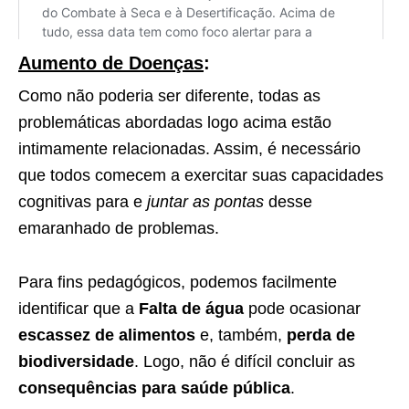
Aumento de Doenças
:
Como não poderia ser diferente, todas as
problemáticas abordadas logo acima estão
intimamente relacionadas. Assim, é necessário
que todos comecem a exercitar suas capacidades
cognitivas para e
juntar as pontas
desse
emaranhado de problemas.
Para fins pedagógicos, podemos facilmente
identificar que a
Falta de água
pode ocasionar
escassez de alimentos
e, também,
perda de
biodiversidade
. Logo, não é difícil concluir as
consequências para saúde pública
.