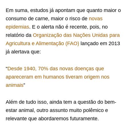
Em suma, estudos já apontam que quanto maior o
consumo de carne, maior o risco de
novas
epidemias
. E o alerta não é recente, pois, no
relatório da
Organização das Nações Unidas para
Agricultura e Alimentação (FAO)
lançado em 2013
já alertava que:
“
Desde 1940, 70% das novas doenças que
apareceram em humanos tiveram origem nos
animais
”
Além de tudo isso, ainda tem a questão do bem-
estar animal, outro assunto muito polêmico e
relevante que abordaremos futuramente.