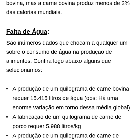
bovina, mas a carne bovina produz menos de 2%
das calorias mundiais.
Falta de Água
:
São inúmeros dados que chocam a qualquer um
sobre o consumo de água na produção de
alimentos. Confira logo abaixo alguns que
selecionamos:
A produção de um quilograma de carne bovina
requer 15.415 litros de água (obs: Há uma
enorme variação em torno dessa média global)
A fabricação de um quilograma de carne de
porco requer 5.988 litros/kg
A produção de um quilograma de carne de