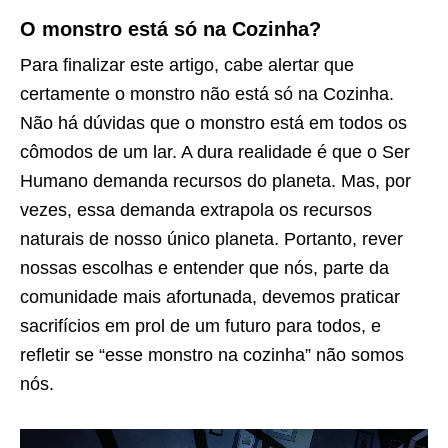
O monstro está só na Cozinha?
Para finalizar este artigo, cabe alertar que
certamente o monstro não está só na Cozinha.
Não há dúvidas que o monstro está em todos os
cômodos de um lar. A dura realidade é que o Ser
Humano demanda recursos do planeta. Mas, por
vezes, essa demanda extrapola os recursos
naturais de nosso único planeta. Portanto, rever
nossas escolhas e entender que nós, parte da
comunidade mais afortunada, devemos praticar
sacrifícios em prol de um futuro para todos, e
refletir se “esse monstro na cozinha” não somos
nós.