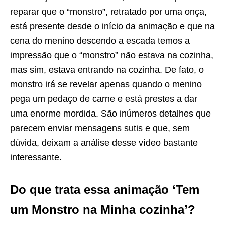
reparar que o “monstro”, retratado por uma onça,
está presente desde o início da animação e que na
cena do menino descendo a escada temos a
impressão que o “monstro” não estava na cozinha,
mas sim, estava entrando na cozinha. De fato, o
monstro irá se revelar apenas quando o menino
pega um pedaço de carne e está prestes a dar
uma enorme mordida. São inúmeros detalhes que
parecem enviar mensagens sutis e que, sem
dúvida, deixam a análise desse vídeo bastante
interessante.
Do que trata essa animação ‘Tem
um Monstro na Minha cozinha’?