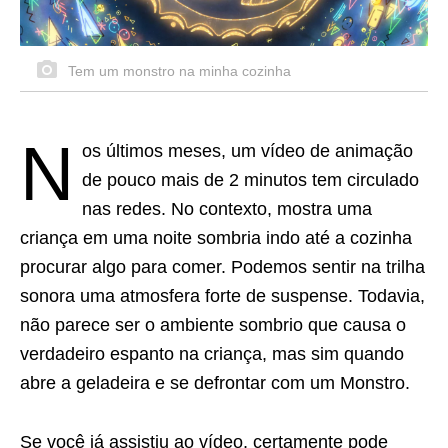
Tem um monstro na minha cozinha
N
os últimos meses, um vídeo de animação
de pouco mais de 2 minutos tem circulado
nas redes. No contexto, mostra uma
criança em uma noite sombria indo até a cozinha
procurar algo para comer. Podemos sentir na trilha
sonora uma atmosfera forte de suspense. Todavia,
não parece ser o ambiente sombrio que causa o
verdadeiro espanto na criança, mas sim quando
abre a geladeira e se defrontar com um Monstro.
Se você já assistiu ao vídeo, certamente pode