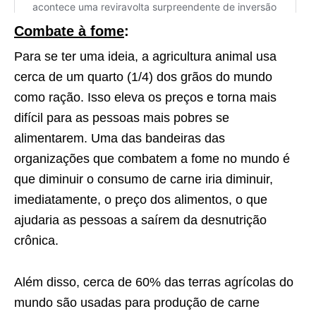
Combate à fome
:
Para se ter uma ideia, a agricultura animal usa
cerca de um quarto (1/4) dos grãos do mundo
como ração. Isso eleva os preços e torna mais
difícil para as pessoas mais pobres se
alimentarem. Uma das bandeiras das
organizações que combatem a fome no mundo é
que diminuir o consumo de carne iria diminuir,
imediatamente, o preço dos alimentos, o que
ajudaria as pessoas a saírem da desnutrição
crônica.
Além disso, cerca de 60% das terras agrícolas do
mundo são usadas para produção de carne