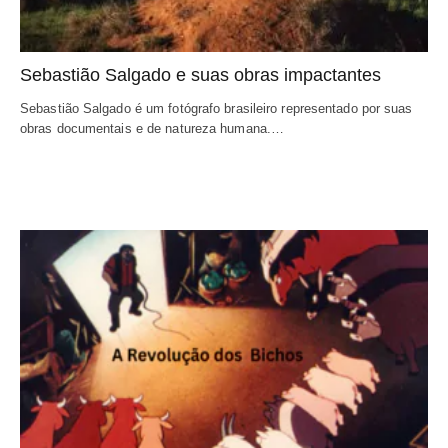
Sebastião Salgado e suas obras impactantes
Sebastião Salgado é um fotógrafo brasileiro representado por suas 
obras documentais e de natureza humana.…