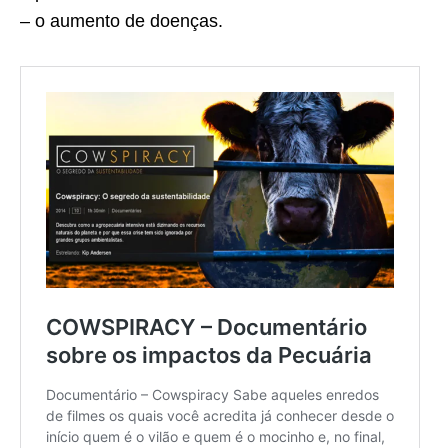
– o aumento de doenças.