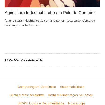
Agricultura Industrial: Lobo em Pele de Cordeiro
A agricultura industrial está, certamente, em toda parte. Cerca de 
dois terços de todos os…
13 DE JULHO DE 2021 19:42
Compostagem Doméstica
Sustentabilidade
Clima e Meio Ambiente
Horta e Alimentação Saudável
DICAS: Livros e Documentários
Nossa Loja