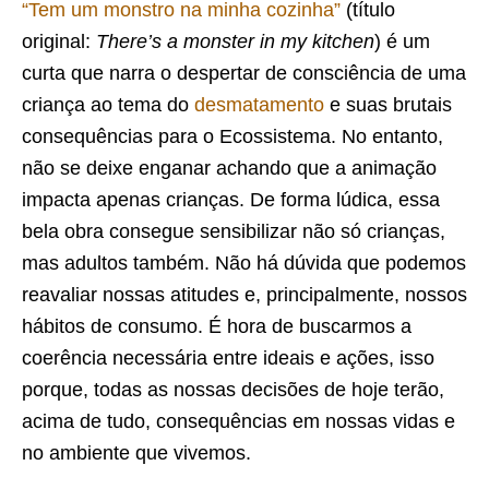
“Tem um monstro na minha cozinha”
(título
original:
There’s a monster in my kitchen
) é um
curta que narra o despertar de consciência de uma
criança ao tema do
desmatamento
e suas brutais
consequências para o Ecossistema. No entanto,
não se deixe enganar achando que a animação
impacta apenas crianças. De forma lúdica, essa
bela obra consegue sensibilizar não só crianças,
mas adultos também. Não há dúvida que podemos
reavaliar nossas atitudes e, principalmente, nossos
hábitos de consumo. É hora de buscarmos a
coerência necessária entre ideais e ações, isso
porque, todas as nossas decisões de hoje terão,
acima de tudo, consequências em nossas vidas e
no ambiente que vivemos.