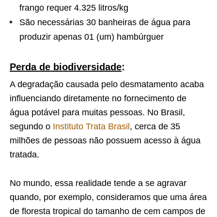
frango requer 4.325 litros/kg
São necessárias 30 banheiras de água para
produzir apenas 01 (um) hambúrguer
Perda de biodiversidade
:
A degradação causada pelo desmatamento acaba
influenciando diretamente no fornecimento de
água potável para muitas pessoas. No Brasil,
segundo o
Instituto Trata Brasil
, cerca de 35
milhões de pessoas não possuem acesso à água
tratada.
No mundo, essa realidade tende a se agravar
quando, por exemplo, consideramos que uma área
de floresta tropical do tamanho de cem campos de