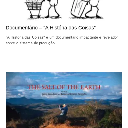
Documentário – “A História das Coisas”
"A História das Coisas" é um documentário impactante e revelador 
sobre o sistema de produção…