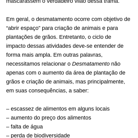
mascarassem o verdadeiro vilão dessa trama.
Em geral, o desmatamento ocorre com objetivo de
“abrir espaço” para criação de animais e para
plantações de grãos. Entretanto, o ciclo de
impacto dessas atividades deve-se entender de
forma mais ampla. Em outras palavras,
necessitamos relacionar o
Desmatamento
não
apenas com o aumento da área de plantação de
grãos e criação de animais, mas principalmente,
em suas consequências, a saber:
– escassez de alimentos em alguns locais
– aumento do preço dos alimentos
– falta de água
– perda de biodiversidade