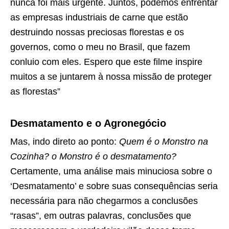
nunca foi mais urgente. Juntos, podemos enfrentar
as empresas industriais de carne que estão
destruindo nossas preciosas florestas e os
governos, como o meu no Brasil, que fazem
conluio com eles. Espero que este filme inspire
muitos a se juntarem à nossa missão de proteger
as florestas”
Desmatamento e o Agronegócio
Mas, indo direto ao ponto:
Quem é o Monstro na
Cozinha?
o Monstro é o desmatamento?
Certamente, uma análise mais minuciosa sobre o
‘Desmatamento’ e sobre suas consequências seria
necessária para não chegarmos a conclusões
“rasas”, em outras palavras, conclusões que