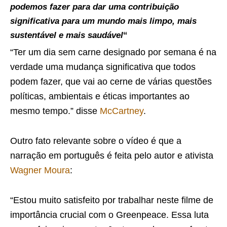
podemos fazer para dar uma contribuição
significativa para um mundo mais limpo, mais
sustentável e mais saudável
“
“Ter um dia sem carne designado por semana é na
verdade uma mudança significativa que todos
podem fazer, que vai ao cerne de várias questões
políticas, ambientais e éticas importantes ao
mesmo tempo.” disse
McCartney
.
Outro fato relevante sobre o vídeo é que a
narração em português é feita pelo autor e ativista
Wagner Moura
:
“Estou muito satisfeito por trabalhar neste filme de
importância crucial com o Greenpeace. Essa luta