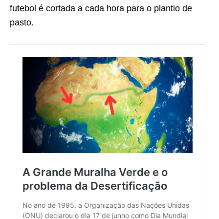
futebol é cortada a cada hora para o plantio de
pasto.