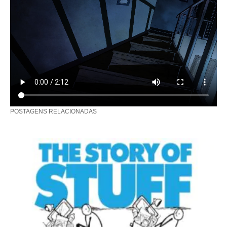
POSTAGENS RELACIONADAS