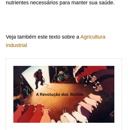
nutrientes necessários para manter sua saúde.
Veja também este texto sobre a
Agricultura
Industrial