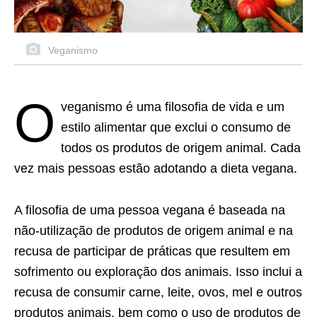
Veganismo
O
veganismo é uma filosofia de vida e um
estilo alimentar que exclui o consumo de
todos os produtos de origem animal. Cada
vez mais pessoas estão adotando a dieta vegana.
A filosofia de uma pessoa vegana é baseada na
não-utilização de produtos de origem animal e na
recusa de participar de práticas que resultem em
sofrimento ou exploração dos animais. Isso inclui a
recusa de consumir carne, leite, ovos, mel e outros
produtos animais, bem como o uso de produtos de