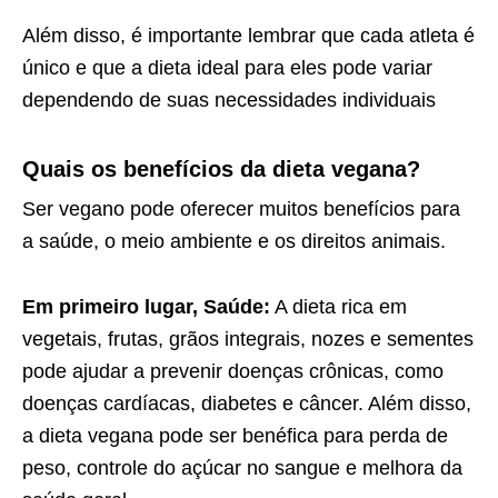
Além disso, é importante lembrar que cada atleta é
único e que a dieta ideal para eles pode variar
dependendo de suas necessidades individuais
Quais os benefícios da dieta vegana?
Ser vegano pode oferecer muitos benefícios para
a saúde, o meio ambiente e os direitos animais.
Em primeiro lugar, Saúde:
A dieta rica em
vegetais, frutas, grãos integrais, nozes e sementes
pode ajudar a prevenir doenças crônicas, como
doenças cardíacas, diabetes e câncer. Além disso,
a dieta vegana pode ser benéfica para perda de
peso, controle do açúcar no sangue e melhora da