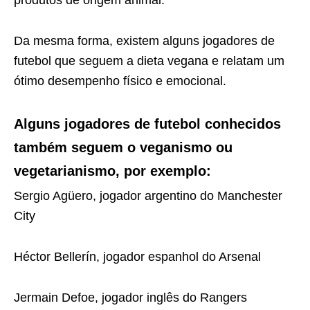
Da mesma forma, existem alguns jogadores de
futebol que seguem a dieta vegana e relatam um
ótimo desempenho físico e emocional.
Alguns jogadores de futebol conhecidos
também seguem o veganismo ou
vegetarianismo, por exemplo:
Sergio Agüero, jogador argentino do Manchester
City
Héctor Bellerín, jogador espanhol do Arsenal
Jermain Defoe, jogador inglês do Rangers