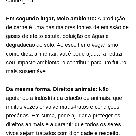
saúde geral.
Em segundo lugar, Meio ambiente:
A produção
de carne é uma das maiores fontes de emissão de
gases de efeito estufa, poluição da água e
degradação do solo. Ao escolher o veganismo
como dieta alimentar, você pode ajudar a reduzir
seu impacto ambiental e contribuir para um futuro
mais sustentável.
Da mesma forma, Direitos animais:
Não
apoiando a indústria da criação de animais, que
muitas vezes envolve maus-tratos e condições
precárias. Em suma, pode ajudar a proteger os
direitos animais e a garantir que todos os seres
vivos sejam tratados com dignidade e respeito.