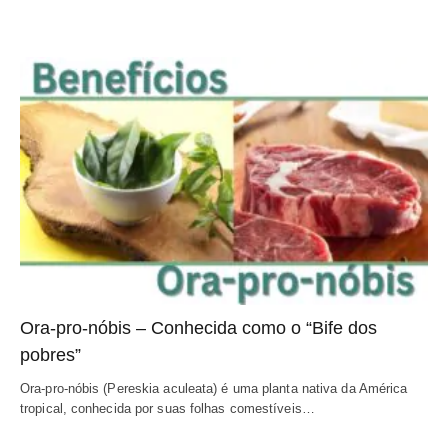
Ora-pro-nóbis – Conhecida como o “Bife dos 
pobres”
Ora-pro-nóbis (Pereskia aculeata) é uma planta nativa da América 
tropical, conhecida por suas folhas comestíveis…