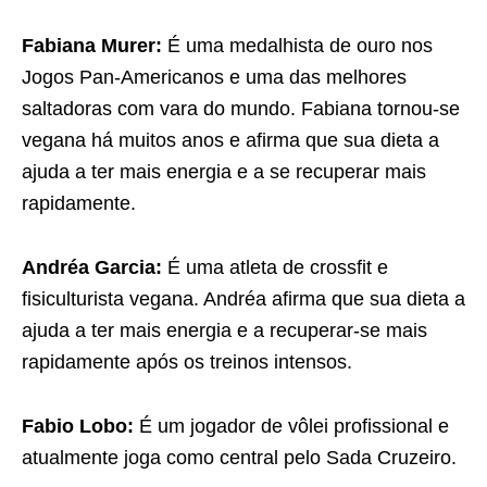
Fabiana Murer:
É uma medalhista de ouro nos
Jogos Pan-Americanos e uma das melhores
saltadoras com vara do mundo. Fabiana tornou-se
vegana há muitos anos e afirma que sua dieta a
ajuda a ter mais energia e a se recuperar mais
rapidamente.
Andréa Garcia:
É uma atleta de crossfit e
fisiculturista vegana. Andréa afirma que sua dieta a
ajuda a ter mais energia e a recuperar-se mais
rapidamente após os treinos intensos.
Fabio Lobo:
É um jogador de vôlei profissional e
atualmente joga como central pelo Sada Cruzeiro.