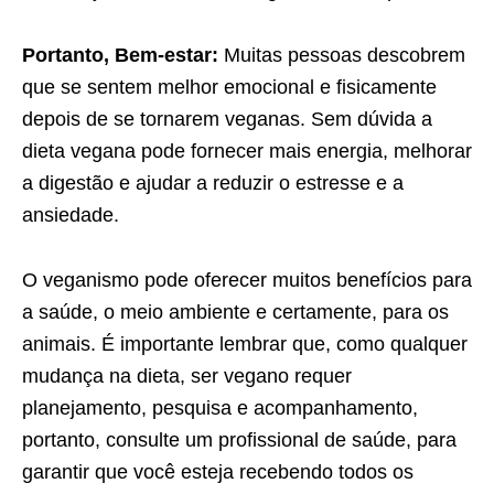
Portanto, Bem-estar:
Muitas pessoas descobrem
que se sentem melhor emocional e fisicamente
depois de se tornarem veganas. Sem dúvida a
dieta vegana pode fornecer mais energia, melhorar
a digestão e ajudar a reduzir o estresse e a
ansiedade.
O veganismo pode oferecer muitos benefícios para
a saúde, o meio ambiente e certamente, para os
animais. É importante lembrar que, como qualquer
mudança na dieta, ser vegano requer
planejamento, pesquisa e acompanhamento,
portanto, consulte um profissional de saúde, para
garantir que você esteja recebendo todos os