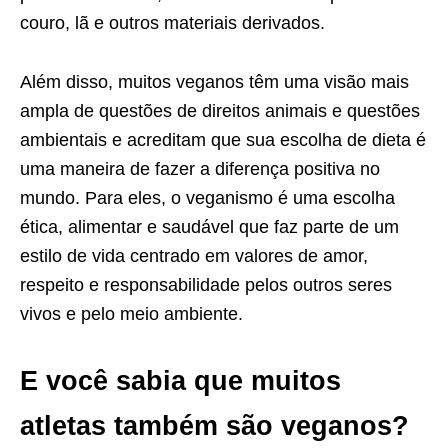
couro, lã e outros materiais derivados.
Além disso, muitos veganos têm uma visão mais
ampla de questões de direitos animais e questões
ambientais e acreditam que sua escolha de dieta é
uma maneira de fazer a diferença positiva no
mundo. Para eles, o veganismo é uma escolha
ética, alimentar e saudável que faz parte de um
estilo de vida centrado em valores de amor,
respeito e responsabilidade pelos outros seres
vivos e pelo meio ambiente.
E você sabia que muitos
atletas também são veganos?