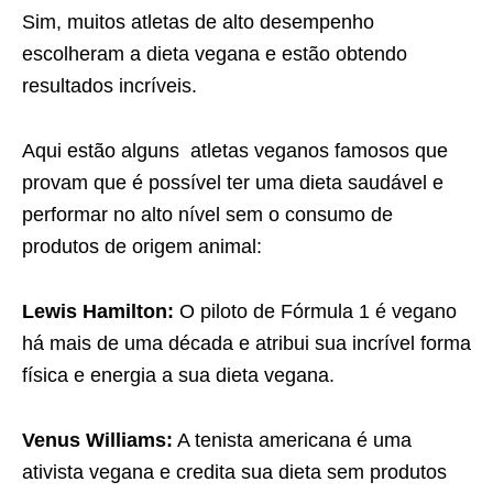
Sim, muitos atletas de alto desempenho
escolheram a dieta vegana e estão obtendo
resultados incríveis.
Aqui estão alguns atletas veganos famosos que
provam que é possível ter uma dieta saudável e
performar no alto nível sem o consumo de
produtos de origem animal:
Lewis Hamilton:
O piloto de Fórmula 1 é vegano
há mais de uma década e atribui sua incrível forma
física e energia a sua dieta vegana.
Venus Williams:
A tenista americana é uma
ativista vegana e credita sua dieta sem produtos