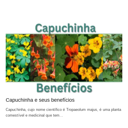
Capuchinha e seus benefícios
Capuchinha, cujo nome científico é Tropaeolum majus, é uma planta 
comestível e medicinal que tem…