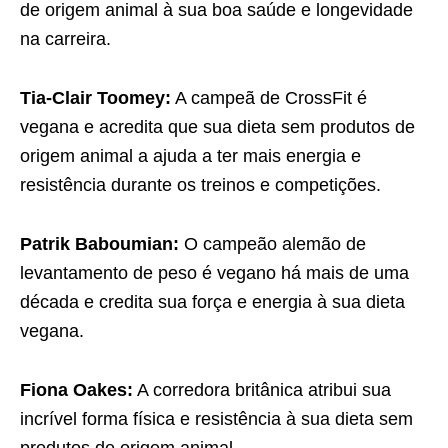
de origem animal à sua boa saúde e longevidade
na carreira.
Tia-Clair Toomey:
A campeã de CrossFit é
vegana e acredita que sua dieta sem produtos de
origem animal a ajuda a ter mais energia e
resistência durante os treinos e competições.
Patrik Baboumian:
O campeão alemão de
levantamento de peso é vegano há mais de uma
década e credita sua força e energia à sua dieta
vegana.
Fiona Oakes:
A corredora britânica atribui sua
incrível forma física e resistência à sua dieta sem
produtos de origem animal.