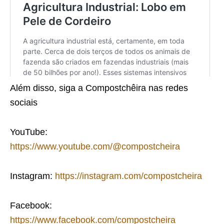
Além disso, siga a Compostchêira nas redes
sociais
YouTube:
https://www.youtube.com/@compostcheira
Instagram:
https://instagram.com/compostcheira
Facebook:
https://www.facebook.com/compostcheira