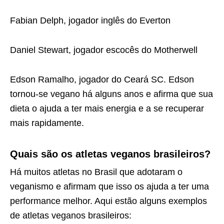
Fabian Delph, jogador inglês do Everton
Daniel Stewart, jogador escocês do Motherwell
Edson Ramalho, jogador do Ceará SC. Edson
tornou-se vegano há alguns anos e afirma que sua
dieta o ajuda a ter mais energia e a se recuperar
mais rapidamente.
Quais são os atletas veganos brasileiros?
Há muitos atletas no Brasil que adotaram o
veganismo e afirmam que isso os ajuda a ter uma
performance melhor. Aqui estão alguns exemplos
de atletas veganos brasileiros: