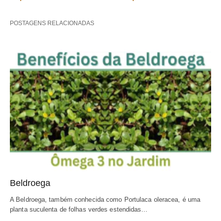
POSTAGENS RELACIONADAS
Beldroega
A Beldroega, também conhecida como Portulaca oleracea, é uma 
planta suculenta de folhas verdes estendidas…