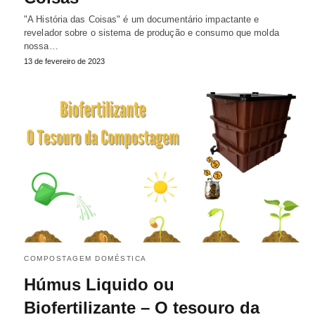
"A História das Coisas" é um documentário impactante e
revelador sobre o sistema de produção e consumo que molda
nossa…
13 de fevereiro de 2023
COMPOSTAGEM DOMÉSTICA
Húmus Liquido ou
Biofertilizante – O tesouro da