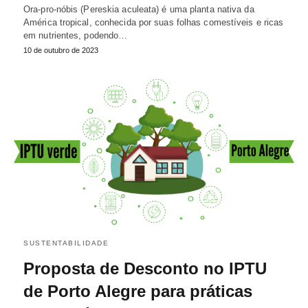
Ora-pro-nóbis (Pereskia aculeata) é uma planta nativa da
América tropical, conhecida por suas folhas comestíveis e ricas
em nutrientes, podendo…
10 de outubro de 2023
SUSTENTABILIDADE
Proposta de Desconto no IPTU
de Porto Alegre para práticas