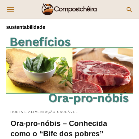
sustentabilidade
HORTA E ALIMENTAÇÃO SAUDÁVEL
Ora-pro-nóbis – Conhecida
como o “Bife dos pobres”