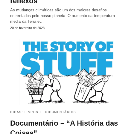
reflexos
As mudanças climáticas são um dos maiores desafios
enfrentados pelo nosso planeta. O aumento da temperatura
média da Terra é…
20 de fevereiro de 2023
DICAS: LIVROS E DOCUMENTÁRIOS
Documentário – “A História das
Coisas”