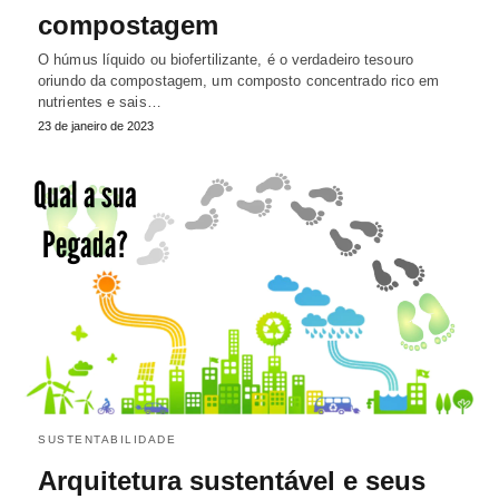
compostagem
O húmus líquido ou biofertilizante, é o verdadeiro tesouro
oriundo da compostagem, um composto concentrado rico em
nutrientes e sais…
23 de janeiro de 2023
SUSTENTABILIDADE
Arquitetura sustentável e seus