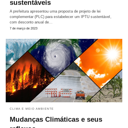
sustentáveis
A prefeitura apresentou uma proposta de projeto de lei
complementar (PLC) para estabelecer um IPTU sustentável,
com desconto anual de…
7 de março de 2023
CLIMA E MEIO AMBIENTE
Mudanças Climáticas e seus