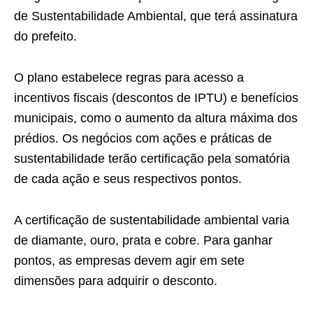
de Sustentabilidade Ambiental, que terá assinatura
do prefeito.
O plano estabelece regras para acesso a
incentivos fiscais (descontos de IPTU) e benefícios
municipais, como o aumento da altura máxima dos
prédios. Os negócios com ações e práticas de
sustentabilidade terão certificação pela somatória
de cada ação e seus respectivos pontos.
A certificação de sustentabilidade ambiental varia
de diamante, ouro, prata e cobre. Para ganhar
pontos, as empresas devem agir em sete
dimensões para adquirir o desconto.