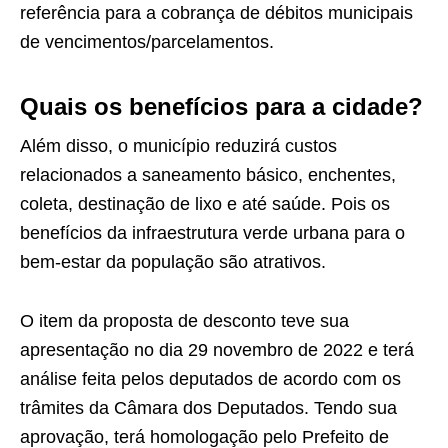
referência para a cobrança de débitos municipais
de vencimentos/parcelamentos.
Quais os benefícios para a cidade?
Além disso, o município reduzirá custos
relacionados a saneamento básico, enchentes,
coleta, destinação de lixo e até saúde. Pois os
benefícios da infraestrutura verde urbana para o
bem-estar da população são atrativos.
O item da proposta de desconto teve sua
apresentação no dia 29 novembro de 2022 e terá
análise feita pelos deputados de acordo com os
trâmites da Câmara dos Deputados. Tendo sua
aprovação, terá homologação pelo Prefeito de