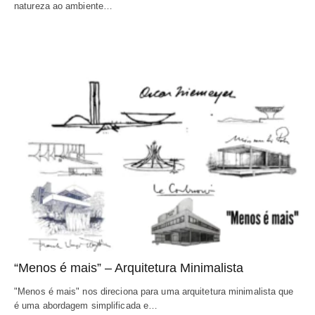
natureza ao ambiente…
“Menos é mais” – Arquitetura Minimalista
"Menos é mais" nos direciona para uma arquitetura minimalista que 
é uma abordagem simplificada e…