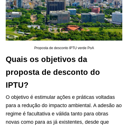
Proposta de desconto IPTU verde PoA
Quais os objetivos da
proposta de desconto do
IPTU?
O objetivo é estimular ações e práticas voltadas
para a redução do impacto ambiental. A adesão ao
regime é facultativa e válida tanto para obras
novas como para as já existentes, desde que