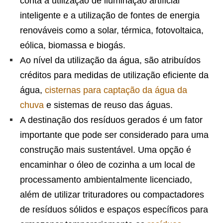
conta a utilização de iluminação artificial
inteligente e a utilização de fontes de energia
renováveis ​​como a solar, térmica, fotovoltaica,
eólica, biomassa e biogás.
Ao nível da utilização da água, são atribuídos
créditos para medidas de utilização eficiente da
água,
cisternas para captação da água da
chuva
e sistemas de reuso das águas.
A destinação dos resíduos gerados é um fator
importante que pode ser considerado para uma
construção mais sustentável. Uma opção é
encaminhar o óleo de cozinha a um local de
processamento ambientalmente licenciado,
além de utilizar trituradores ou compactadores
de resíduos sólidos e espaços específicos para