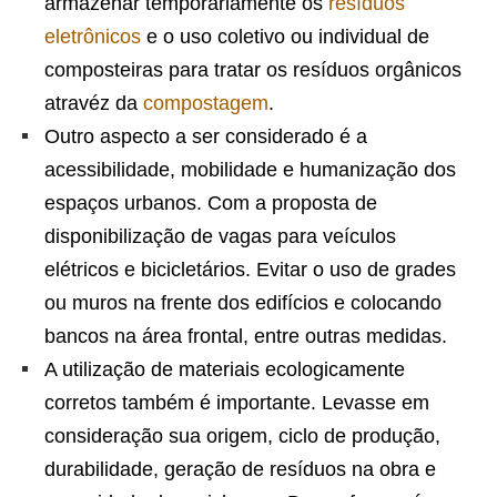
armazenar temporariamente os
resíduos
eletrônicos
e o uso coletivo ou individual de
composteiras para tratar os resíduos orgânicos
atravéz da
compostagem
.
Outro aspecto a ser considerado é a
acessibilidade, mobilidade e humanização dos
espaços urbanos. Com a proposta de
disponibilização de vagas para veículos
elétricos e bicicletários. Evitar o uso de grades
ou muros na frente dos edifícios e colocando
bancos na área frontal, entre outras medidas.
A utilização de materiais ecologicamente
corretos também é importante. Levasse em
consideração sua origem, ciclo de produção,
durabilidade, geração de resíduos na obra e