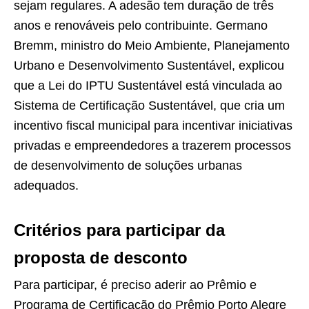
sejam regulares. A adesão tem duração de três
anos e renováveis ​​pelo contribuinte. Germano
Bremm, ministro do Meio Ambiente, Planejamento
Urbano e Desenvolvimento Sustentável, explicou
que a Lei do IPTU Sustentável está vinculada ao
Sistema de Certificação Sustentável, que cria um
incentivo fiscal municipal para incentivar iniciativas
privadas e empreendedores a trazerem processos
de desenvolvimento de soluções urbanas
adequados.
Critérios para participar da
proposta de desconto
Para participar, é preciso aderir ao Prêmio e
Programa de Certificação do Prêmio Porto Alegre