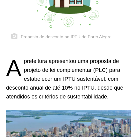
Proposta de desconto no IPTU de Porto Alegre
A
prefeitura apresentou uma proposta de
projeto de lei complementar (PLC) para
estabelecer um IPTU sustentável, com
desconto anual de até 10% no IPTU, desde que
atendidos os critérios de sustentabilidade.