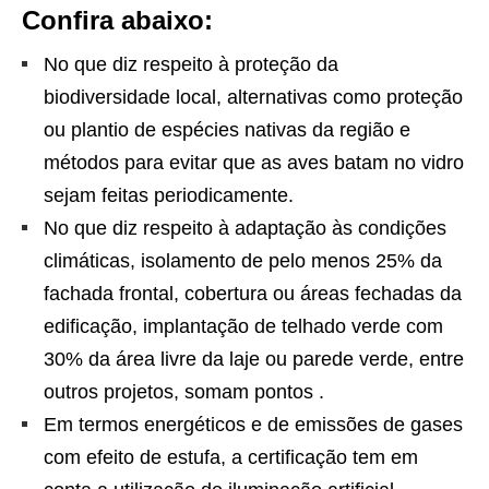
Confira abaixo:
No que diz respeito à proteção da
biodiversidade local, alternativas como proteção
ou plantio de espécies nativas da região e
métodos para evitar que as aves batam no vidro
sejam feitas periodicamente.
No que diz respeito à adaptação às condições
climáticas, isolamento de pelo menos 25% da
fachada frontal, cobertura ou áreas fechadas da
edificação, implantação de telhado verde com
30% da área livre da laje ou parede verde, entre
outros projetos, somam pontos .
Em termos energéticos e de emissões de gases
com efeito de estufa, a certificação tem em