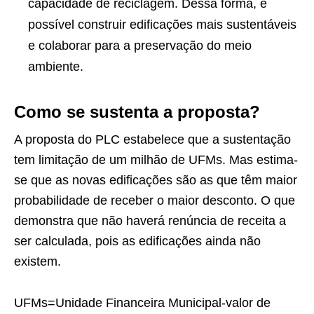
capacidade de reciclagem. Dessa forma, é
possível construir edificações mais sustentáveis
e colaborar para a preservação do meio
ambiente.
Como se sustenta a proposta?
A proposta do PLC estabelece que a sustentação
tem limitação de um milhão de UFMs. Mas estima-
se que as novas edificações são as que têm maior
probabilidade de receber o maior desconto. O que
demonstra que não haverá renúncia de receita a
ser calculada, pois as edificações ainda não
existem.
UFMs=Unidade Financeira Municipal-valor de