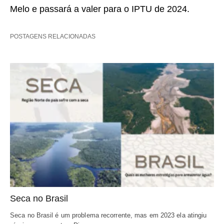
Melo e passará a valer para o IPTU de 2024.
POSTAGENS RELACIONADAS
Seca no Brasil
Seca no Brasil é um problema recorrente, mas em 2023 ela atingiu 