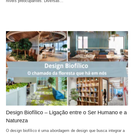
níveis preocupantes. Diversas…
Design Biofílico – Ligação entre o Ser Humano e a 
Natureza
O design biofílico é uma abordagem de design que busca integrar a 