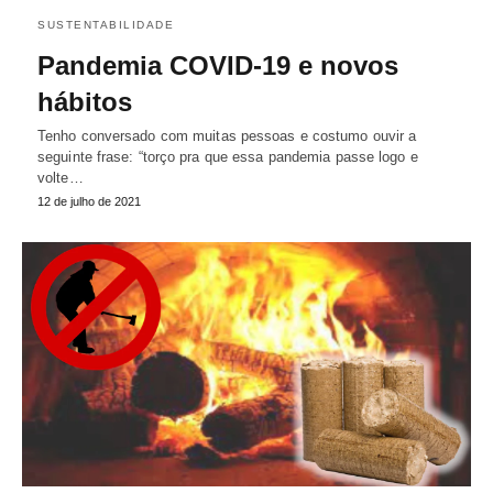
SUSTENTABILIDADE
Pandemia COVID-19 e novos
hábitos
Tenho conversado com muitas pessoas e costumo ouvir a
seguinte frase: “torço pra que essa pandemia passe logo e
volte…
12 de julho de 2021