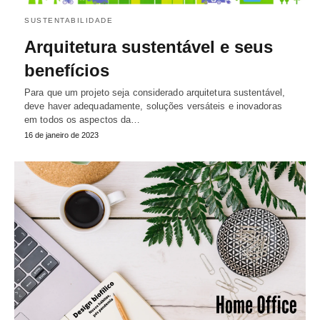
SUSTENTABILIDADE
Arquitetura sustentável e seus
benefícios
Para que um projeto seja considerado arquitetura sustentável,
deve haver adequadamente, soluções versáteis e inovadoras
em todos os aspectos da…
16 de janeiro de 2023