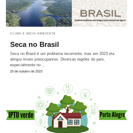
CLIMA E MEIO AMBIENTE
Seca no Brasil
Seca no Brasil é um problema recorrente, mas em 2023 ela
atingiu níveis preocupantes. Diversas regiões do país,
especialmente no…
25 de outubro de 2023