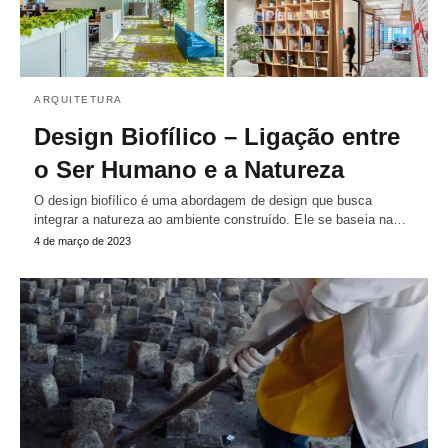
ARQUITETURA
Design Biofílico – Ligação entre
o Ser Humano e a Natureza
O design biofílico é uma abordagem de design que busca
integrar a natureza ao ambiente construído. Ele se baseia na…
4 de março de 2023