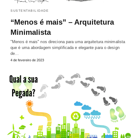
SUSTENTABILIDADE
“Menos é mais” – Arquitetura
Minimalista
"Menos é mais" nos direciona para uma arquitetura minimalista
que é uma abordagem simplificada e elegante para o design
de…
4 de fevereiro de 2023