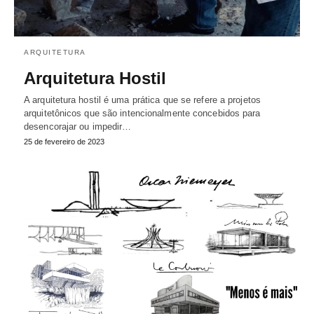
ARQUITETURA
Arquitetura Hostil
A arquitetura hostil é uma prática que se refere a projetos
arquitetônicos que são intencionalmente concebidos para
desencorajar ou impedir…
25 de fevereiro de 2023