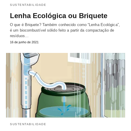
SUSTENTABILIDADE
Lenha Ecológica ou Briquete
O que é Briquete? Também conhecido como “Lenha Ecológica”,
é um biocombustível sólido feito a partir da compactação de
resíduos…
16 de junho de 2021
SUSTENTABILIDADE