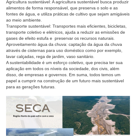
Agricultura sustentável: A agricultura sustentável busca produzir
alimentos de forma responsável, que preserva o solo e as
fontes de água, e utiliza práticas de cultivo que sejam amigáveis
​​ao meio ambiente.
Transporte sustentável: Transportes mais eficientes, bicicletas,
transporte coletivo e elétricos, ajuda a reduzir as emissões de
gases de efeito estufa e preservar os recursos naturais.
Aproveitamento água da chuva: captação da água da chuva
através de cisternas para uso doméstico como por exemplo,
lavar calçadas, rega de jardim, vaso sanitário.
A sustentabilidade é um esforço coletivo, que precisa ter sua
aplicação em todos os níveis da sociedade, dos civis, além
disso, de empresas e governos. Em suma, todos temos um
papel a cumprir na construção de um futuro mais sustentável
para as gerações futuras.