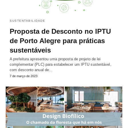
SUSTENTABILIDADE
Proposta de Desconto no IPTU
de Porto Alegre para práticas
sustentáveis
A prefeitura apresentou uma proposta de projeto de lei
complementar (PLC) para estabelecer um IPTU sustentável,
com desconto anual de…
7 de março de 2023