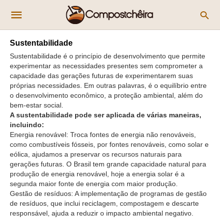
Sustentabilidade
Sustentabilidade é o princípio de desenvolvimento que permite
experimentar as necessidades presentes sem comprometer a
capacidade das gerações futuras de experimentarem suas
próprias necessidades. Em outras palavras, é o equilíbrio entre
o desenvolvimento econômico, a proteção ambiental, além do
bem-estar social.
A sustentabilidade pode ser aplicada de várias maneiras,
incluindo:
Energia renovável: Troca fontes de energia não renováveis,
como combustíveis fósseis, por fontes renováveis, como solar e
eólica, ajudamos a preservar os recursos naturais para
gerações futuras. O Brasil tem grande capacidade natural para
produção de energia renovável, hoje a energia solar é a
segunda maior fonte de energia com maior produção.
Gestão de resíduos: A implementação de programas de gestão
de resíduos, que inclui reciclagem, compostagem e descarte
responsável, ajuda a reduzir o impacto ambiental negativo.