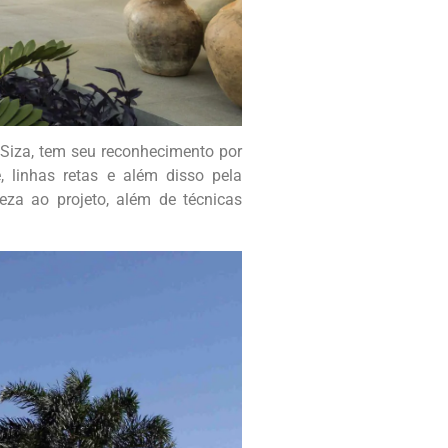
 Siza, tem seu reconhecimento por
 linhas retas e além disso pela
veza ao projeto, além de técnicas