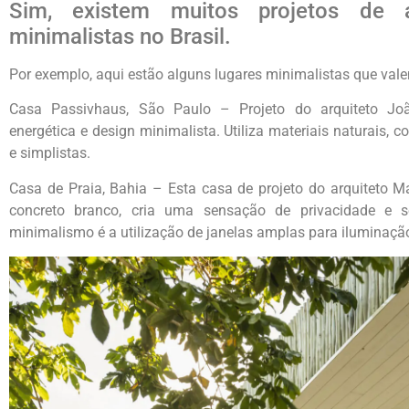
Sim, existem muitos projetos de a
minimalistas no Brasil.
Por exemplo, aqui estão alguns lugares minimalistas que vale
Casa Passivhaus, São Paulo – Projeto do arquiteto Joã
energética e design minimalista. Utiliza materiais naturais, c
e simplistas.
Casa de Praia, Bahia – Esta casa de projeto do arquiteto 
concreto branco, cria uma sensação de privacidade e s
minimalismo é a utilização de janelas amplas para iluminação