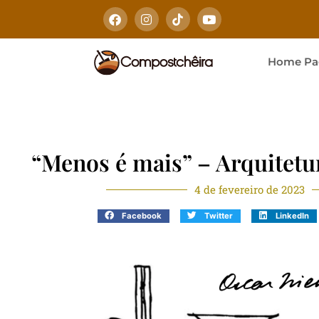
Home Pa
“Menos é mais” – Arquitetu
4 de fevereiro de 2023
Facebook
Twitter
LinkedIn