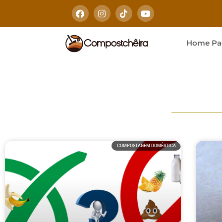
Home Pa
COMPOSTAGEM DOMÉSTICA