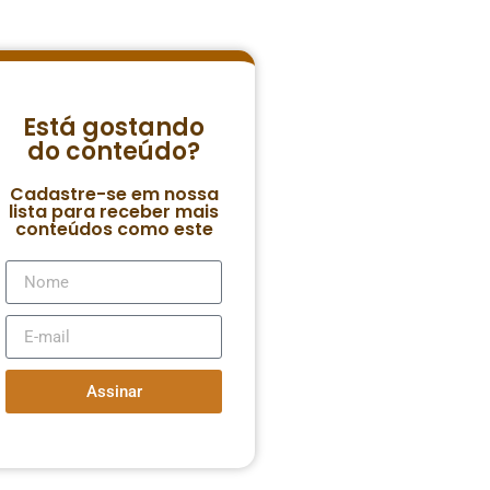
Está gostando
do conteúdo?
Cadastre-se em nossa
lista para receber mais
conteúdos como este
Assinar