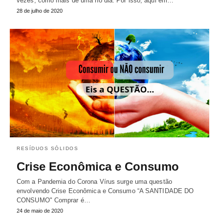
vezes, como mais de uma no dia. Por isso, aqui em…
28 de julho de 2020
RESÍDUOS SÓLIDOS
Crise Econômica e Consumo
Com a Pandemia do Corona Vírus surge uma questão
envolvendo Crise Econômica e Consumo “A SANTIDADE DO
CONSUMO" Comprar é…
24 de maio de 2020