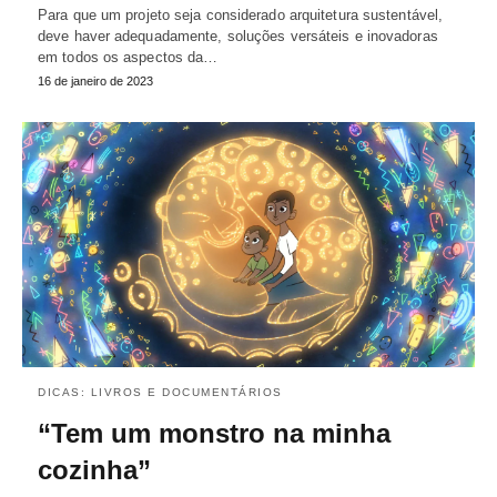
Para que um projeto seja considerado arquitetura sustentável,
deve haver adequadamente, soluções versáteis e inovadoras
em todos os aspectos da…
16 de janeiro de 2023
DICAS: LIVROS E DOCUMENTÁRIOS
“Tem um monstro na minha
cozinha”