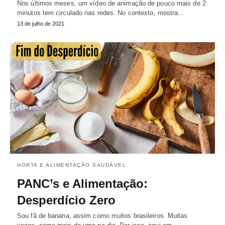
Nos últimos meses, um vídeo de animação de pouco mais de 2
minutos tem circulado nas redes. No contexto, mostra…
13 de julho de 2021
HORTA E ALIMENTAÇÃO SAUDÁVEL
PANC’s e Alimentação:
Desperdício Zero
Sou fã de banana, assim como muitos brasileiros. Muitas