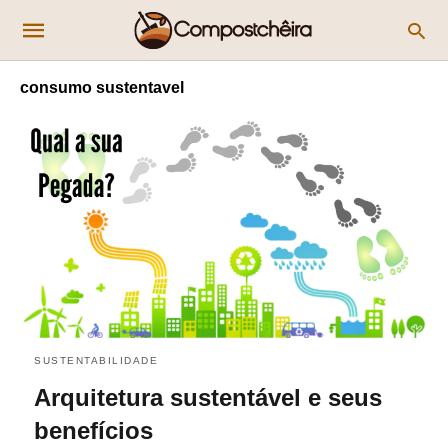
consumo sustentavel
SUSTENTABILIDADE
Arquitetura sustentável e seus
benefícios