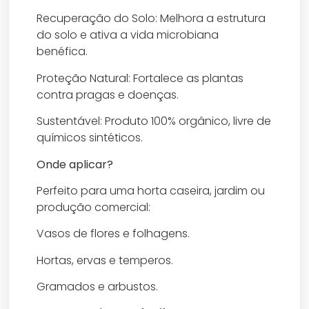
​Recuperação do Solo: Melhora a estrutura
do solo e ativa a vida microbiana
benéfica.
​Proteção Natural: Fortalece as plantas
contra pragas e doenças.
​Sustentável: Produto 100% orgânico, livre de
químicos sintéticos.
​Onde aplicar?
​Perfeito para uma horta caseira, jardim ou
produção comercial:
​Vasos de flores e folhagens.
​Hortas, ervas e temperos.
​Gramados e arbustos.