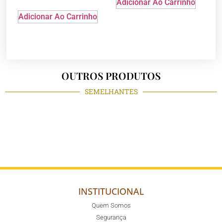
Adicionar Ao Carrinho
Adicionar Ao Carrinho
OUTROS PRODUTOS
SEMELHANTES
INSTITUCIONAL
Quem Somos
Segurança