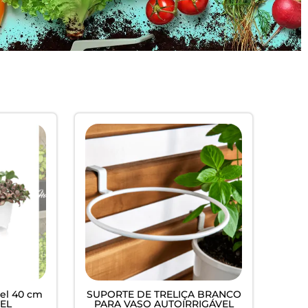
vel 40 cm
SUPORTE DE TRELIÇA BRANCO
EL
PARA VASO AUTOIRRIGÁVEL