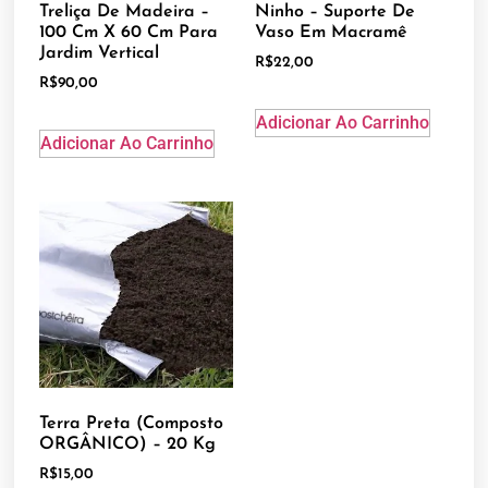
Treliça De Madeira –
Ninho – Suporte De
100 Cm X 60 Cm Para
Vaso Em Macramê
Jardim Vertical
R$
22,00
R$
90,00
Adicionar Ao Carrinho
Adicionar Ao Carrinho
Terra Preta (Composto
ORGÂNICO) – 20 Kg
R$
15,00