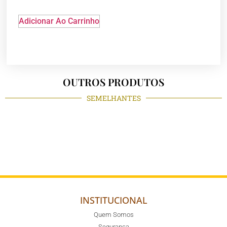
Adicionar Ao Carrinho
OUTROS PRODUTOS
SEMELHANTES
INSTITUCIONAL
Quem Somos
Segurança