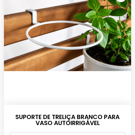
SUPORTE DE TRELIÇA BRANCO PARA
VASO AUTOIRRIGÁVEL