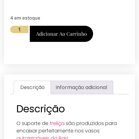
4 em estoque
Adicionar Ao Carrinho
Descrição
Informação adicional
Descrição
O suporte de
treliça
são produzidos para
encaixar perfeitamente nos vasos
autoirrigáveis da Raiz.