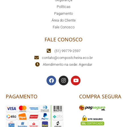
Políticas
Pagamento
Área do Cliente
Fale Conosco
FALE CONOSCO
(51) 99779-2597
contato@compostcheira.eco.br
Atendimento na sede: Agendar
PAGAMENTO
COMPRA SEGURA