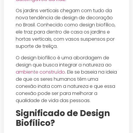
Os jardins verticais chegam com tudo da
nova tendência de design de decoração
no Brasil. Conhecido como design biofílico,
ele traz para dentro de casa os jardins e
hortas verticais, com vasos suspensos por
suporte de treliça.
O design biofílico é uma abordagem de
design que busca integrar a natureza ao
ambiente construído
. Ele se baseia na ideia
de que os seres humanos têm uma
conexão inata com a natureza e que essa
conexão pode ser para melhorar a
qualidade de vida das pessoas.
Significado de Design
Biofílico?