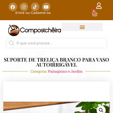
0
Entre ou Cadastre-se
SUPORTE DE TRELIÇA BRANCO PARA VASO
AUTOIRRIGÁVEL
Categoria:
Paisagismo e Jardim