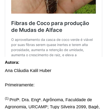
Autora:
Ana Cláudia Kalil Huber
Primeiramente:
(1)
Profª. Dra. Engª. Agrônoma, Faculdade de
Agronomia, URCAMP; Tupy Silveira 2099, Bagé,