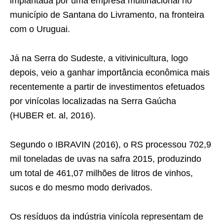
implantada por uma empresa multinacional no
município de Santana do Livramento, na fronteira
com o Uruguai.
Já na Serra do Sudeste, a vitivinicultura, logo
depois, veio a ganhar importância econômica mais
recentemente a partir de investimentos efetuados
por vinícolas localizadas na Serra Gaúcha
(HUBER et. al, 2016).
Segundo o IBRAVIN (2016), o RS processou 702,9
mil toneladas de uvas na safra 2015, produzindo
um total de 461,07 milhões de litros de vinhos,
sucos e do mesmo modo derivados.
Os resíduos da indústria vinícola representam de