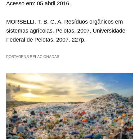
Acesso em: 05 abril 2016.
MORSELLI, T. B. G. A. Resíduos orgânicos em
sistemas agrícolas. Pelotas, 2007. Universidade
Federal de Pelotas, 2007. 227p.
POSTAGENS RELACIONADAS