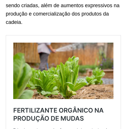
sendo criadas, além de aumentos expressivos na
produção e comercialização dos produtos da
cadeia.