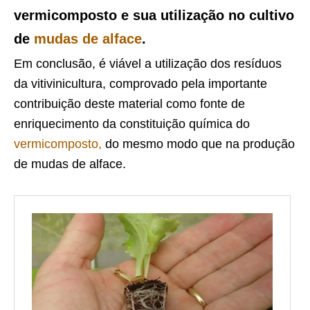
vermicomposto e sua utilização no cultivo
de
mudas de alface
.
Em conclusão, é viável a utilização dos resíduos
da vitivinicultura, comprovado pela importante
contribuição deste material como fonte de
enriquecimento da constituição química do
vermicomposto,
do mesmo modo que na produção
de mudas de alface.