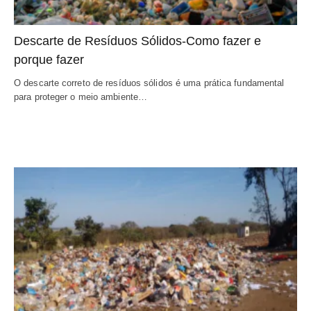
Descarte de Resíduos Sólidos-Como fazer e 
porque fazer
O descarte correto de resíduos sólidos é uma prática fundamental 
para proteger o meio ambiente…