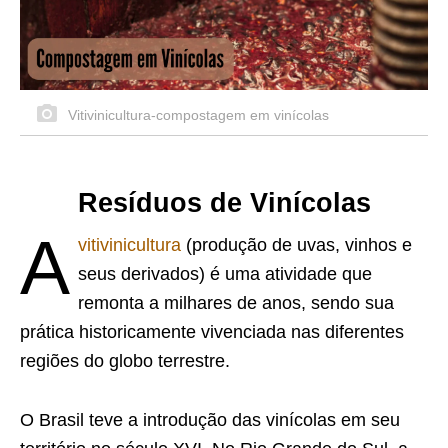
Vitivinicultura-compostagem em vinícolas
Resíduos de Vinícolas
A
vitivinicultura
(produção de uvas, vinhos e
seus derivados) é uma atividade que
remonta a milhares de anos, sendo sua
prática historicamente vivenciada nas diferentes
regiões do globo terrestre.
O Brasil teve a introdução das vinícolas em seu