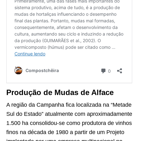
Produção de Mudas de Alface
A região da Campanha fica localizada na “Metade
Sul do Estado” atualmente com aproximadamente
1.500 ha consolidou-se como produtora de vinhos
finos na década de 1980 a partir de um Projeto