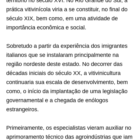
território no século XVI. No Rio Grande do Sul, a
prática vitivinícola viria a se constituir, no final do
século XIX, bem como, em uma atividade de
importância econômica e social.
Sobretudo a partir da experiência dos imigrantes
italianos que se instalaram principalmente na
região nordeste deste estado. No decorrer das
décadas iniciais do século XX, a vitivinicultura
continuaria sua escala de desenvolvimento, bem
como, o início da implantação de uma legislação
governamental e a chegada de enólogos
estrangeiros.
Primeiramente, os especialistas vieram auxiliar no
aprimoramento técnico das agroindústrias que iam