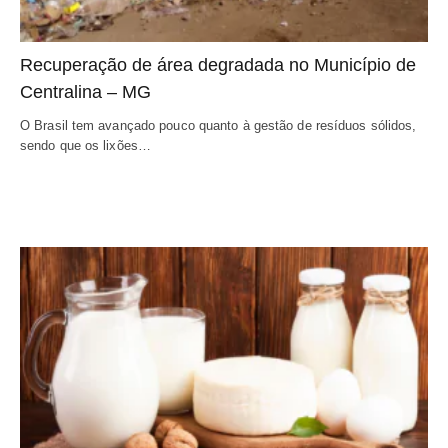
Recuperação de área degradada no Município de 
Centralina – MG
O Brasil tem avançado pouco quanto à gestão de resíduos sólidos, 
sendo que os lixões…