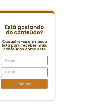
Está gostando
do conteúdo?
Cadastre-se em nossa
lista para receber mais
conteúdos como este
Assinar