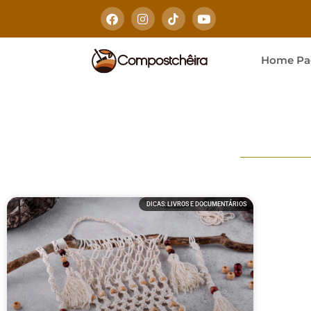
Home Pa
DICAS: LIVROS E DOCUMENTÁRIOS