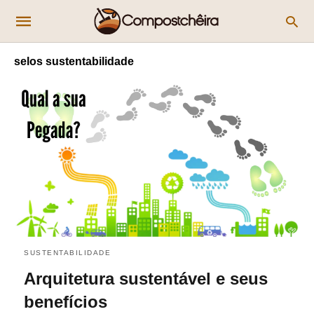
selos sustentabilidade
SUSTENTABILIDADE
Arquitetura sustentável e seus
benefícios