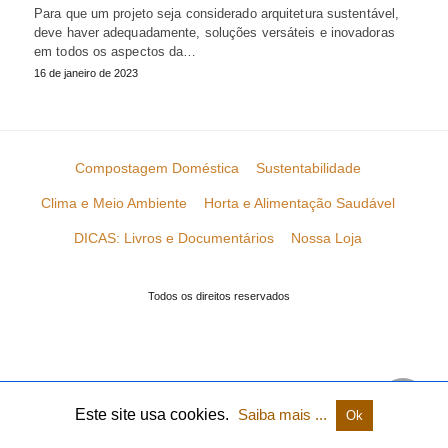
Para que um projeto seja considerado arquitetura sustentável,
deve haver adequadamente, soluções versáteis e inovadoras
em todos os aspectos da…
16 de janeiro de 2023
Compostagem Doméstica
Sustentabilidade
Clima e Meio Ambiente
Horta e Alimentação Saudável
DICAS: Livros e Documentários
Nossa Loja
Todos os direitos reservados
Este site usa cookies.
Saiba mais ...
Ok