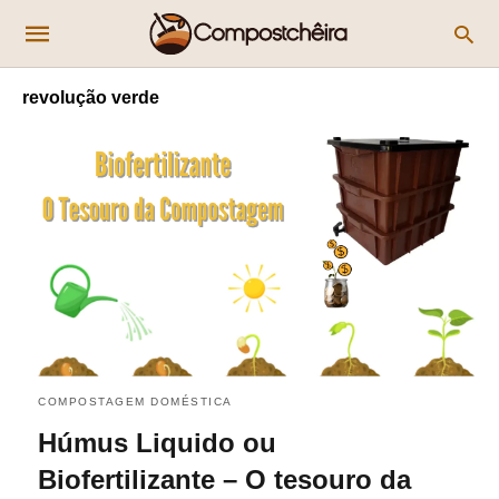
revolução verde
COMPOSTAGEM DOMÉSTICA
Húmus Liquido ou
Biofertilizante – O tesouro da