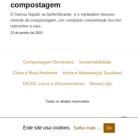
compostagem
O húmus líquido ou biofertilizante, é o verdadeiro tesouro
oriundo da compostagem, um composto concentrado rico em
nutrientes e sais…
23 de janeiro de 2023
Compostagem Doméstica
Sustentabilidade
Clima e Meio Ambiente
Horta e Alimentação Saudável
DICAS: Livros e Documentários
Nossa Loja
Todos os direitos reservados
Este site usa cookies.
Saiba mais ...
Ok