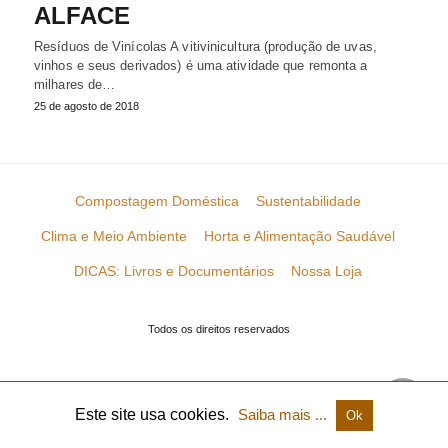
ALFACE
Resíduos de Vinícolas A vitivinicultura (produção de uvas,
vinhos e seus derivados) é uma atividade que remonta a
milhares de…
25 de agosto de 2018
Compostagem Doméstica
Sustentabilidade
Clima e Meio Ambiente
Horta e Alimentação Saudável
DICAS: Livros e Documentários
Nossa Loja
Todos os direitos reservados
Este site usa cookies.
Saiba mais ...
Ok