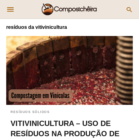
resíduos da vitivinicultura
RESÍDUOS SÓLIDOS
VITIVINICULTURA – USO DE
RESÍDUOS NA PRODUÇÃO DE