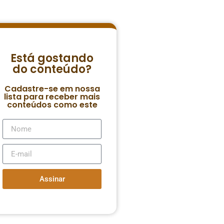
Está gostando
do conteúdo?
Cadastre-se em nossa
lista para receber mais
conteúdos como este
Assinar