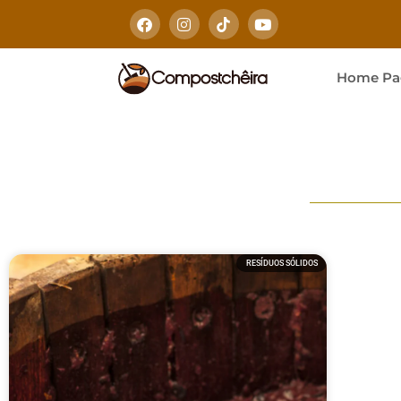
Home Pa
RESÍDUOS SÓLIDOS