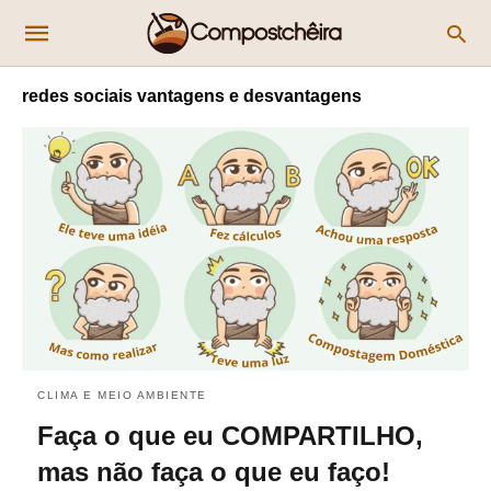
redes sociais vantagens e desvantagens
CLIMA E MEIO AMBIENTE
Faça o que eu COMPARTILHO,
mas não faça o que eu faço!