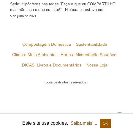
Série: Hipócrates nas redes “Faça o que eu COMPARTILHO,
mas não faça o que eu faço!” Hipócrates estava em…
5 de julho de 2021
Compostagem Doméstica
Sustentabilidade
Clima e Meio Ambiente
Horta e Alimentação Saudável
DICAS: Livros e Documentários
Nossa Loja
Todos os direitos reservados
Este site usa cookies.
Saiba mais ...
Ok