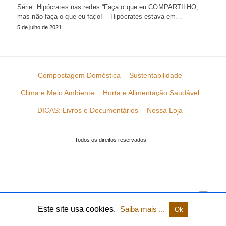
Série: Hipócrates nas redes “Faça o que eu COMPARTILHO,
mas não faça o que eu faço!” Hipócrates estava em…
5 de julho de 2021
Compostagem Doméstica
Sustentabilidade
Clima e Meio Ambiente
Horta e Alimentação Saudável
DICAS: Livros e Documentários
Nossa Loja
Todos os direitos reservados
Este site usa cookies.
Saiba mais ...
Ok