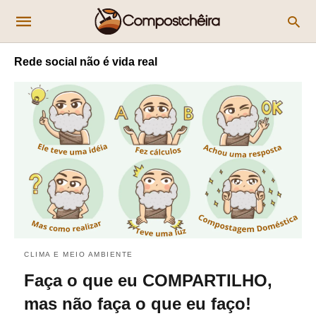
Rede social não é vida real
CLIMA E MEIO AMBIENTE
Faça o que eu COMPARTILHO,
mas não faça o que eu faço!