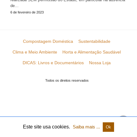
de…
6 de fevereiro de 2023
Compostagem Doméstica
Sustentabilidade
Clima e Meio Ambiente
Horta e Alimentação Saudável
DICAS: Livros e Documentários
Nossa Loja
Todos os direitos reservados
Este site usa cookies.
Saiba mais ...
Ok