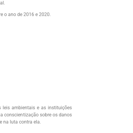
al.
re o ano de 2016 e 2020.
 leis ambientais e as instituições
 a conscientização sobre os danos
 na luta contra ela.