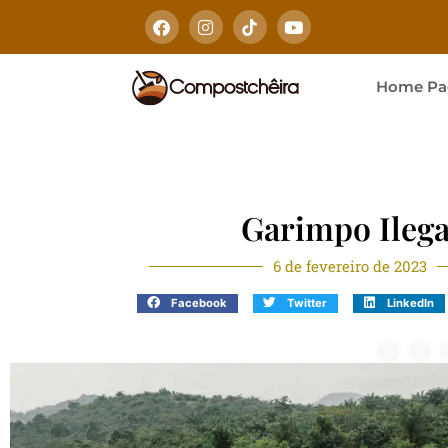
Home Pa
Garimpo Ilega
6 de fevereiro de 2023
Facebook
Twitter
LinkedIn