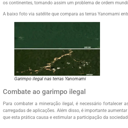
os continentes, tornando assim um problema de ordem mundi
A baixo foto via satélite que compara as terras Yanomami ent
Garimpo ilegal nas terras Yanomami
Combate ao garimpo ilegal
Para combater a mineração ilegal, é necessário fortalecer as
carregadas de aplicações. Além disso, é importante aumentar
que esta prática causa e estimular a participação da sociedade