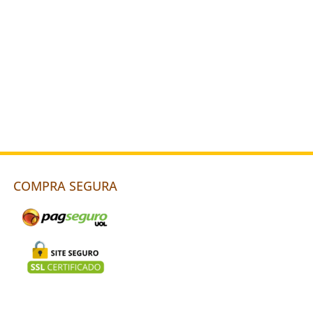
COMPRA SEGURA