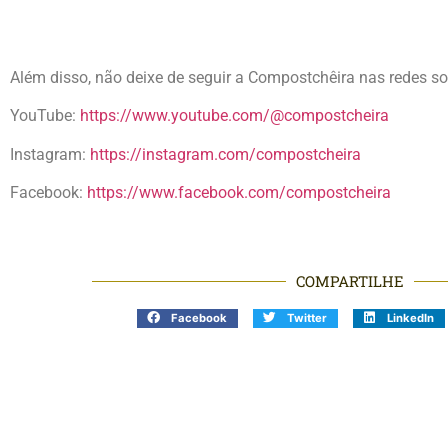
Além disso, não deixe de seguir a Compostchêira nas redes so
YouTube:
https://www.youtube.com/@compostcheira
Instagram:
https://instagram.com/compostcheira
Facebook:
https://www.facebook.com/compostcheira
COMPARTILHE
Facebook
Twitter
LinkedIn