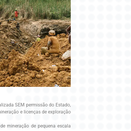
ealizada SEM permissão do Estado,
 mineração e licenças de exploração
 de mineração de pequena escala