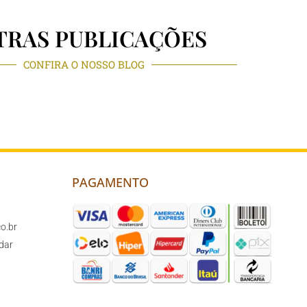
TRAS PUBLICAÇÕES
CONFIRA O NOSSO BLOG
PAGAMENTO
o.br
dar