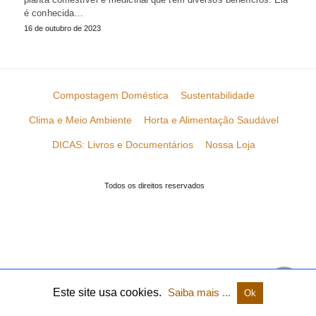
é conhecida…
16 de outubro de 2023
Compostagem Doméstica
Sustentabilidade
Clima e Meio Ambiente
Horta e Alimentação Saudável
DICAS: Livros e Documentários
Nossa Loja
Todos os direitos reservados
Este site usa cookies.
Saiba mais ...
Ok