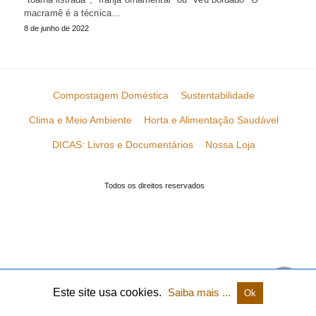
macramê é a técnica…
8 de junho de 2022
Compostagem Doméstica
Sustentabilidade
Clima e Meio Ambiente
Horta e Alimentação Saudável
DICAS: Livros e Documentários
Nossa Loja
Todos os direitos reservados
Este site usa cookies.
Saiba mais ...
Ok