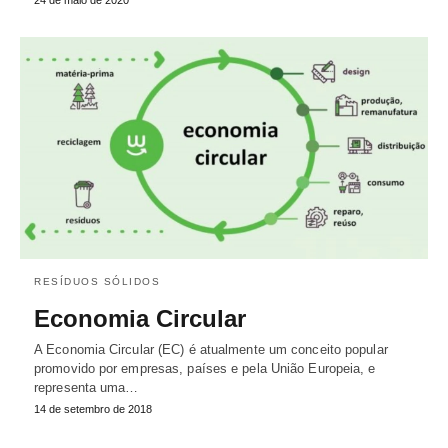
24 de maio de 2020
RESÍDUOS SÓLIDOS
Economia Circular
A Economia Circular (EC) é atualmente um conceito popular
promovido por empresas, países e pela União Europeia, e
representa uma…
14 de setembro de 2018