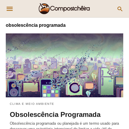
obsolescência programada
CLIMA E MEIO AMBIENTE
Obsolescência Programada
Obsolescência programada ou planejada é um termo usado para
descrever uma estratégia intencional de limitar a vida útil de