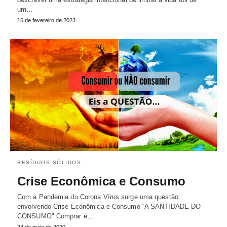
um…
16 de fevereiro de 2023
RESÍDUOS SÓLIDOS
Crise Econômica e Consumo
Com a Pandemia do Corona Vírus surge uma questão
envolvendo Crise Econômica e Consumo “A SANTIDADE DO
CONSUMO" Comprar é…