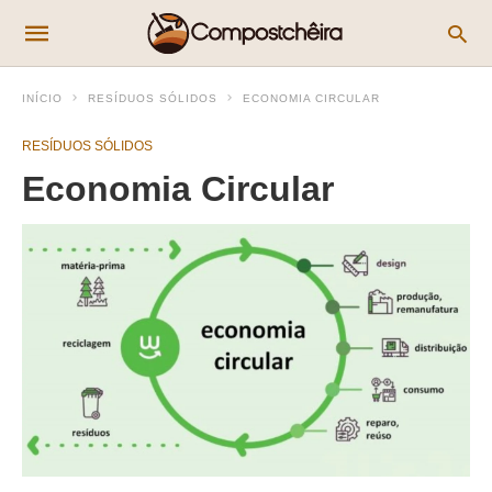
INÍCIO
RESÍDUOS SÓLIDOS
ECONOMIA CIRCULAR
RESÍDUOS SÓLIDOS
Economia Circular