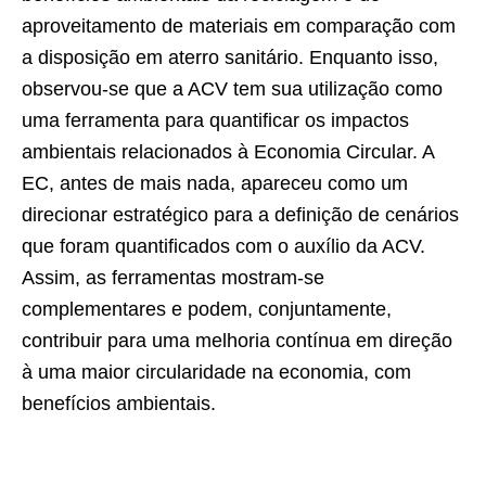
aproveitamento de materiais em comparação com
a disposição em aterro sanitário. Enquanto isso,
observou-se que a ACV tem sua utilização como
uma ferramenta para quantificar os impactos
ambientais relacionados à Economia Circular. A
EC, antes de mais nada, apareceu como um
direcionar estratégico para a definição de cenários
que foram quantificados com o auxílio da ACV.
Assim, as ferramentas mostram-se
complementares e podem, conjuntamente,
contribuir para uma melhoria contínua em direção
à uma maior circularidade na economia, com
benefícios ambientais.