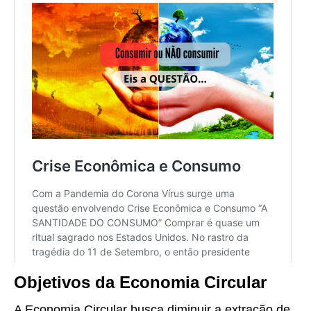
Objetivos da Economia Circular
A Economia Circular busca diminuir a extração de