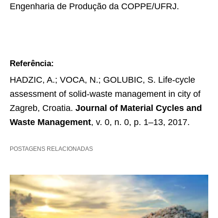
Engenharia de Produção da COPPE/UFRJ.
Referência:
HADZIC, A.; VOCA, N.; GOLUBIC, S. Life-cycle
assessment of solid-waste management in city of
Zagreb, Croatia.
Journal of Material Cycles and
Waste Management
, v. 0, n. 0, p. 1–13, 2017.
POSTAGENS RELACIONADAS