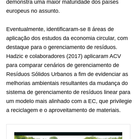
demonstra uma maior maturidade dos países
europeus no assunto.
Eventualmente, identificaram-se 8 áreas de
aplicação dos estudos da economia circular, com
destaque para o gerenciamento de resíduos.
Hadzic e colaboradores (2017) aplicaram ACV
para comparar cenários de gerenciamento de
Resíduos Sólidos Urbanos a fim de evidenciar as
melhorias ambientais resultantes da mudança do
sistema de gerenciamento de resíduos linear para
um modelo mais alinhado com a EC, que privilegie
a reciclagem e o aproveitamento de materiais.