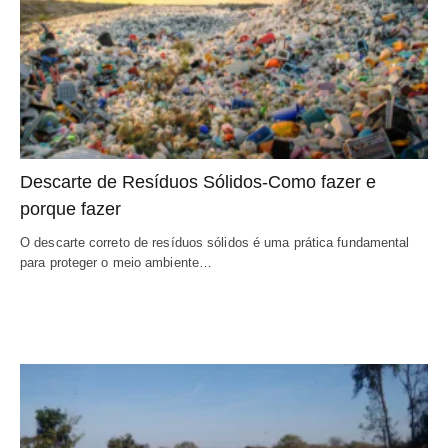
Descarte de Resíduos Sólidos-Como fazer e 
porque fazer
O descarte correto de resíduos sólidos é uma prática fundamental 
para proteger o meio ambiente…