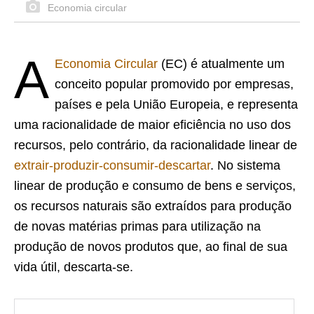
Economia circular
A
Economia Circular
(EC) é atualmente um
conceito popular promovido por empresas,
países e pela União Europeia, e representa
uma racionalidade de maior eficiência no uso dos
recursos, pelo contrário, da racionalidade linear de
extrair-produzir-consumir-descartar
. No sistema
linear de produção e consumo de bens e serviços,
os recursos naturais são extraídos para produção
de novas matérias primas para utilização na
produção de novos produtos que, ao final de sua
vida útil, descarta-se.