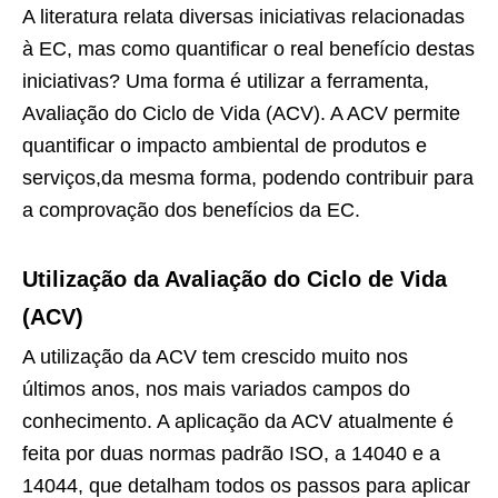
A literatura relata diversas iniciativas relacionadas
à EC, mas como quantificar o real benefício destas
iniciativas? Uma forma é utilizar a ferramenta,
Avaliação do Ciclo de Vida (ACV). A ACV permite
quantificar o impacto ambiental de produtos e
serviços,da mesma forma, podendo contribuir para
a comprovação dos benefícios da EC.
Utilização da Avaliação do Ciclo de Vida
(ACV)
A utilização da ACV tem crescido muito nos
últimos anos, nos mais variados campos do
conhecimento. A aplicação da ACV atualmente é
feita por duas normas padrão ISO, a 14040 e a
14044, que detalham todos os passos para aplicar