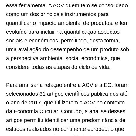
essa ferramenta. A ACV quem tem se consolidado
como um dos principais instrumentos para
quantificar o impacto ambiental de produtos, e tem
evoluído para incluir na quantificação aspectos
sociais e econômicos, permitindo, desta forma,
uma avaliação do desempenho de um produto sob
a perspectiva ambiental-social-econômica, que
considere todas as etapas do ciclo de vida.
Para analisar a relação entre a ACV e a EC, foram
selecionados 31 artigos científicos publica dos até
o ano de 2017, que utilizaram a ACV no contexto
da Economia Circular. Contudo, a análise desses
artigos permitiu identificar uma predominância de
estudos realizados no continente europeu, o que