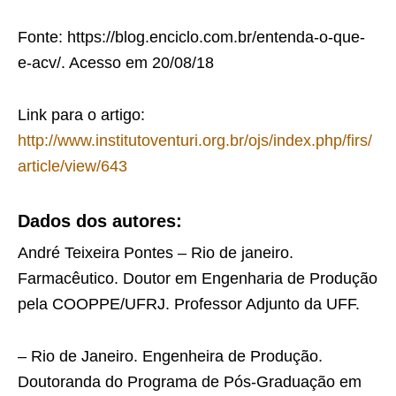
Fonte: https://blog.enciclo.com.br/entenda-o-que-
e-acv/. Acesso em 20/08/18
Link para o artigo:
http://www.institutoventuri.org.br/ojs/index.php/firs/
article/view/643
Dados dos autores:
André Teixeira Pontes – Rio de janeiro.
Farmacêutico. Doutor em Engenharia de Produção
pela COOPPE/UFRJ. Professor Adjunto da UFF.
– Rio de Janeiro. Engenheira de Produção.
Doutoranda do Programa de Pós-Graduação em