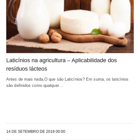
Laticínios na agricultura – Aplicabilidade dos 
resíduos lácteos
Antes de mais nada,O que são Laticínios? Em suma, os laticínios 
são definidos como qualquer…
14 DE SETEMBRO DE 2018 00:00