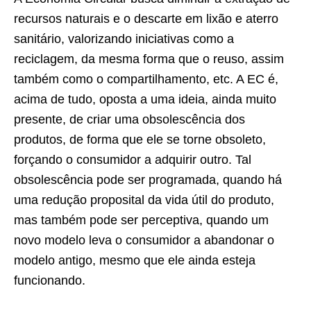
recursos naturais e o descarte em lixão e aterro
sanitário, valorizando iniciativas como a
reciclagem, da mesma forma que o reuso, assim
também como o compartilhamento, etc. A EC é,
acima de tudo, oposta a uma ideia, ainda muito
presente, de criar uma obsolescência dos
produtos, de forma que ele se torne obsoleto,
forçando o consumidor a adquirir outro. Tal
obsolescência pode ser programada, quando há
uma redução proposital da vida útil do produto,
mas também pode ser perceptiva, quando um
novo modelo leva o consumidor a abandonar o
modelo antigo, mesmo que ele ainda esteja
funcionando.