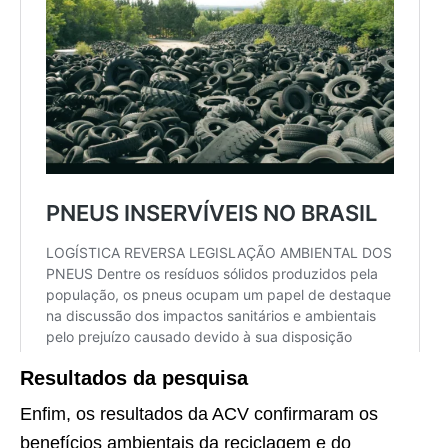
Resultados da pesquisa
Enfim, os resultados da ACV confirmaram os
benefícios ambientais da reciclagem e do