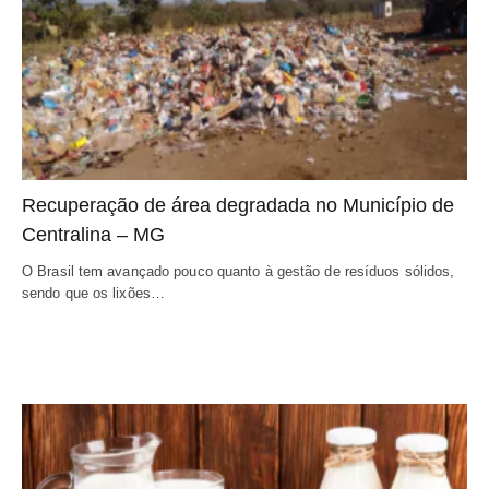
Recuperação de área degradada no Município de 
Centralina – MG
O Brasil tem avançado pouco quanto à gestão de resíduos sólidos, 
sendo que os lixões…