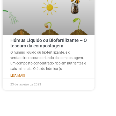
Húmus Liquido ou Biofertilizante – O
tesouro da compostagem
O húmus líquido ou biofertilizante, é o
verdadeiro tesouro oriundo da compostagem,
um composto concentrado rico em nutrientes e
sais minerais. O ácido húmico (o
LEIA MAIS
23 de janeiro de 2023