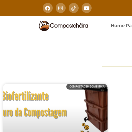
Home Pa
COMPOSTAGEM DOMÉSTICA