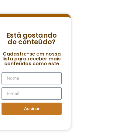
Está gostando
do conteúdo?
Cadastre-se em nossa
lista para receber mais
conteúdos como este
Assinar