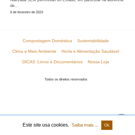
de…
6 de fevereiro de 2023
Compostagem Doméstica
Sustentabilidade
Clima e Meio Ambiente
Horta e Alimentação Saudável
DICAS: Livros e Documentários
Nossa Loja
Todos os direitos reservados
Este site usa cookies.
Saiba mais ...
Ok