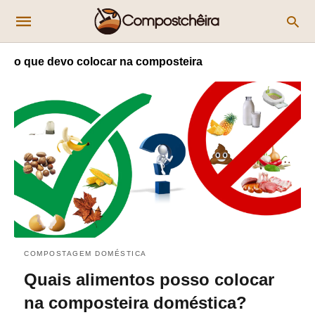
o que devo colocar na composteira
COMPOSTAGEM DOMÉSTICA
Quais alimentos posso colocar
na composteira doméstica?