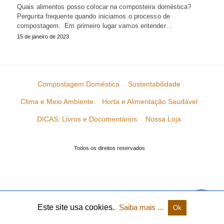
Quais alimentos posso colocar na composteira doméstica?
Pergunta frequente quando iniciamos o processo de
compostagem. Em primeiro lugar vamos entender…
15 de janeiro de 2023
Compostagem Doméstica
Sustentabilidade
Clima e Meio Ambiente
Horta e Alimentação Saudável
DICAS: Livros e Documentários
Nossa Loja
Todos os direitos reservados
Este site usa cookies.
Saiba mais ...
Ok