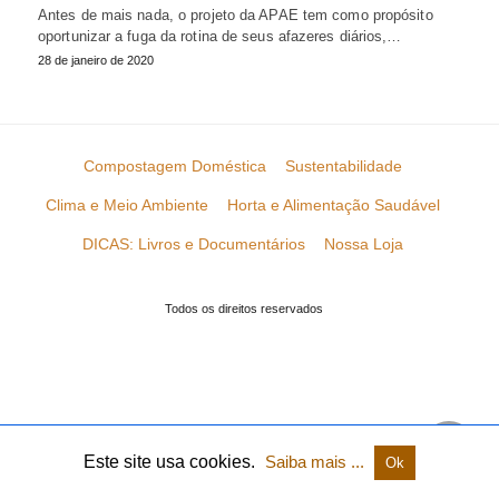
Antes de mais nada, o projeto da APAE tem como propósito
oportunizar a fuga da rotina de seus afazeres diários,…
28 de janeiro de 2020
Compostagem Doméstica
Sustentabilidade
Clima e Meio Ambiente
Horta e Alimentação Saudável
DICAS: Livros e Documentários
Nossa Loja
Todos os direitos reservados
Este site usa cookies.
Saiba mais ...
Ok