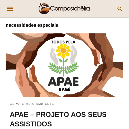
necessidades especiais
CLIMA E MEIO AMBIENTE
APAE – PROJETO AOS SEUS
ASSISTIDOS