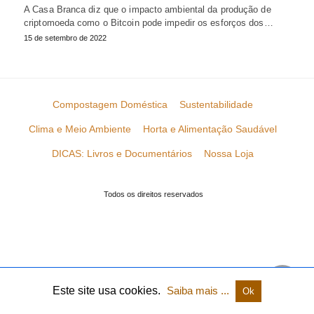
A Casa Branca diz que o impacto ambiental da produção de
criptomoeda como o Bitcoin pode impedir os esforços dos…
15 de setembro de 2022
Compostagem Doméstica
Sustentabilidade
Clima e Meio Ambiente
Horta e Alimentação Saudável
DICAS: Livros e Documentários
Nossa Loja
Todos os direitos reservados
Este site usa cookies.
Saiba mais ...
Ok