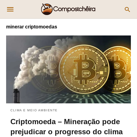
minerar criptomoedas
CLIMA E MEIO AMBIENTE
Criptomoeda – Mineração pode
prejudicar o progresso do clima