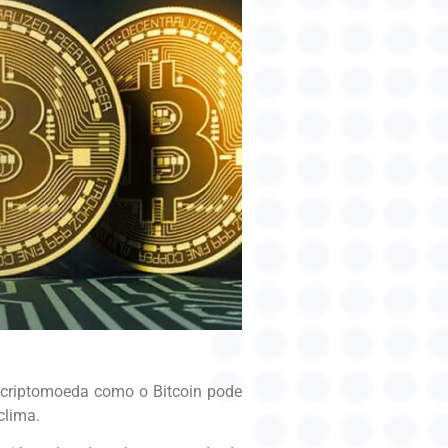
 criptomoeda como o Bitcoin pode
clima.