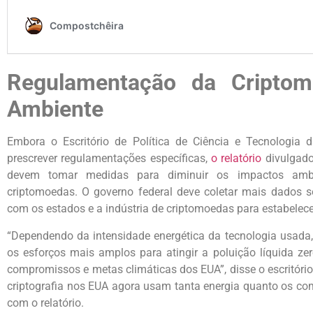
Regulamentação da Cripto
Ambiente
Embora o Escritório de Política de Ciência e Tecnologia
prescrever regulamentações específicas,
o relatório
divulgado
devem tomar medidas para diminuir os impactos ambi
criptomoedas. O governo federal deve coletar mais dados s
com os estados e a indústria de criptomoedas para estabelece
“Dependendo da intensidade energética da tecnologia usada,
os esforços mais amplos para atingir a poluição líquida z
compromissos e metas climáticas dos EUA”, disse o escritóri
criptografia nos EUA agora usam tanta energia quanto os c
com o relatório.