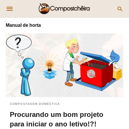
Manual de horta
COMPOSTAGEM DOMÉSTICA
Procurando um bom projeto
para iniciar o ano letivo!?!