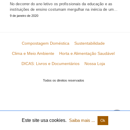
No decorrer do ano letivo os profissionais da educação e as
instituições de ensino costumam mergulhar na inércia de um…
9 de janeiro de 2020
Compostagem Doméstica
Sustentabilidade
Clima e Meio Ambiente
Horta e Alimentação Saudável
DICAS: Livros e Documentários
Nossa Loja
Todos os direitos reservados
Este site usa cookies.
Saiba mais ...
Ok