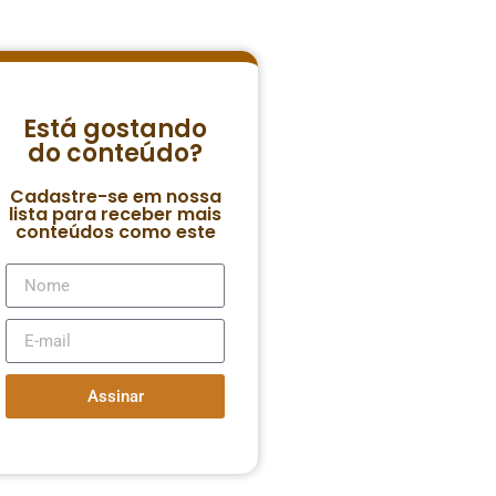
Está gostando
do conteúdo?
Cadastre-se em nossa
lista para receber mais
conteúdos como este
Assinar