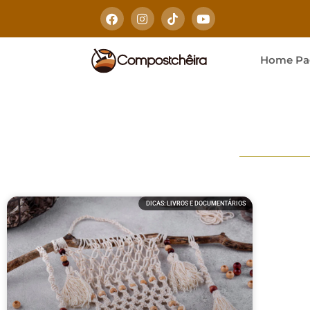
Home Pa
DICAS: LIVROS E DOCUMENTÁRIOS