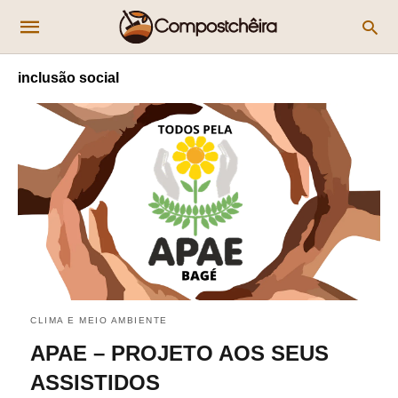
inclusão social
CLIMA E MEIO AMBIENTE
APAE – PROJETO AOS SEUS
ASSISTIDOS