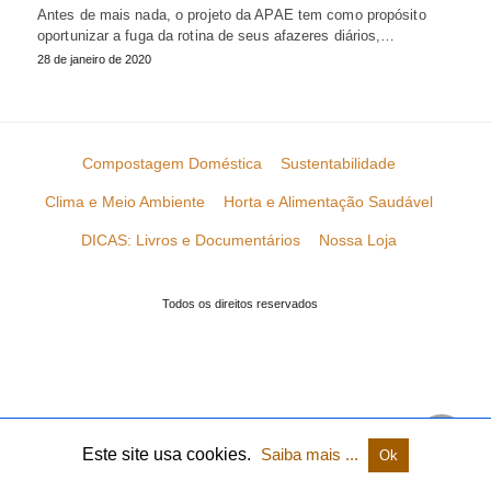
Antes de mais nada, o projeto da APAE tem como propósito
oportunizar a fuga da rotina de seus afazeres diários,…
28 de janeiro de 2020
Compostagem Doméstica
Sustentabilidade
Clima e Meio Ambiente
Horta e Alimentação Saudável
DICAS: Livros e Documentários
Nossa Loja
Todos os direitos reservados
Este site usa cookies.
Saiba mais ...
Ok