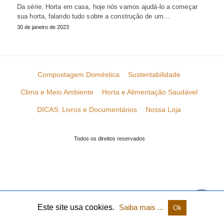
Da série, Horta em casa, hoje nós vamos ajudá-lo a começar
sua horta, falando tudo sobre a construção de um…
30 de janeiro de 2023
Compostagem Doméstica
Sustentabilidade
Clima e Meio Ambiente
Horta e Alimentação Saudável
DICAS: Livros e Documentários
Nossa Loja
Todos os direitos reservados
Este site usa cookies.
Saiba mais ...
Ok