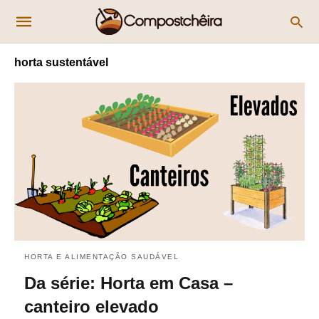
horta sustentável
HORTA E ALIMENTAÇÃO SAUDÁVEL
Da série: Horta em Casa –
canteiro elevado