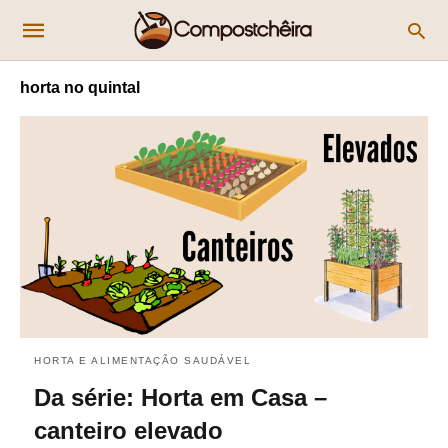
horta no quintal
HORTA E ALIMENTAÇÃO SAUDÁVEL
Da série: Horta em Casa –
canteiro elevado