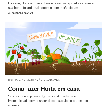
Da série, Horta em casa, hoje nós vamos ajudá-lo a começar
sua horta, falando tudo sobre a construção de um…
30 de janeiro de 2023
HORTA E ALIMENTAÇÃO SAUDÁVEL
Como fazer Horta em casa
Se você nunca provou algo fresco da horta, ficará
impressionado com o sabor doce e suculento e a textura
vibrante…