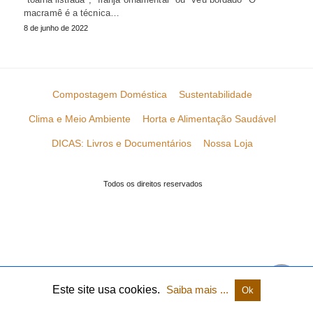
macramê é a técnica…
8 de junho de 2022
Compostagem Doméstica
Sustentabilidade
Clima e Meio Ambiente
Horta e Alimentação Saudável
DICAS: Livros e Documentários
Nossa Loja
Todos os direitos reservados
Este site usa cookies.
Saiba mais ...
Ok