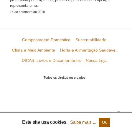
representa uma…
14 de setembro de 2018
Compostagem Doméstica
Sustentabilidade
Clima e Meio Ambiente
Horta e Alimentação Saudável
DICAS: Livros e Documentários
Nossa Loja
Todos os direitos reservados
Este site usa cookies.
Saiba mais ...
Ok