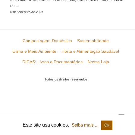
de…
6 de fevereiro de 2023
Compostagem Doméstica
Sustentabilidade
Clima e Meio Ambiente
Horta e Alimentação Saudável
DICAS: Livros e Documentários
Nossa Loja
Todos os direitos reservados
Este site usa cookies.
Saiba mais ...
Ok