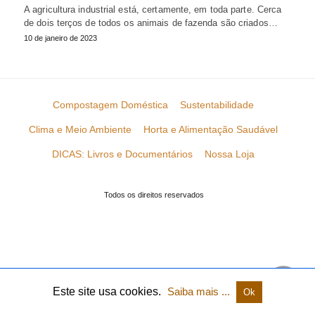
A agricultura industrial está, certamente, em toda parte. Cerca
de dois terços de todos os animais de fazenda são criados…
10 de janeiro de 2023
Compostagem Doméstica
Sustentabilidade
Clima e Meio Ambiente
Horta e Alimentação Saudável
DICAS: Livros e Documentários
Nossa Loja
Todos os direitos reservados
Este site usa cookies.
Saiba mais ...
Ok