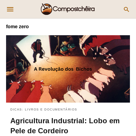
fome zero
DICAS: LIVROS E DOCUMENTÁRIOS
Agricultura Industrial: Lobo em
Pele de Cordeiro