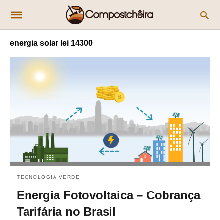
energia solar lei 14300
TECNOLOGIA VERDE
Energia Fotovoltaica – Cobrança
Tarifária no Brasil