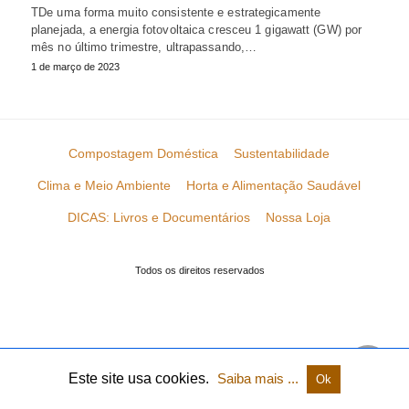
TDe uma forma muito consistente e estrategicamente
planejada, a energia fotovoltaica cresceu 1 gigawatt (GW) por
mês no último trimestre, ultrapassando,…
1 de março de 2023
Compostagem Doméstica
Sustentabilidade
Clima e Meio Ambiente
Horta e Alimentação Saudável
DICAS: Livros e Documentários
Nossa Loja
Todos os direitos reservados
Este site usa cookies.
Saiba mais ...
Ok