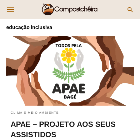
educação inclusiva
CLIMA E MEIO AMBIENTE
APAE – PROJETO AOS SEUS
ASSISTIDOS