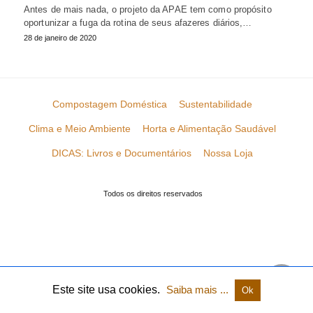
Antes de mais nada, o projeto da APAE tem como propósito
oportunizar a fuga da rotina de seus afazeres diários,…
28 de janeiro de 2020
Compostagem Doméstica
Sustentabilidade
Clima e Meio Ambiente
Horta e Alimentação Saudável
DICAS: Livros e Documentários
Nossa Loja
Todos os direitos reservados
Este site usa cookies.
Saiba mais ...
Ok