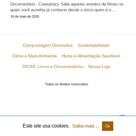
Documentário - Cowspiracy Sabe aqueles enredos de filmes os
quais você acredita já conhecer desde o início quem é o…
16 de maio de 2020
Compostagem Doméstica
Sustentabilidade
Clima e Meio Ambiente
Horta e Alimentação Saudável
DICAS: Livros e Documentários
Nossa Loja
Todos os direitos reservados
Este site usa cookies.
Saiba mais ...
Ok