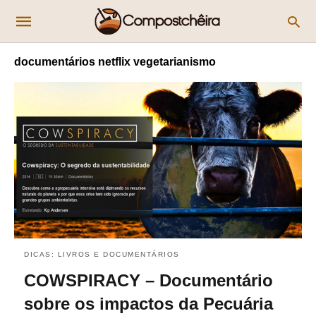
documentários netflix vegetarianismo
DICAS: LIVROS E DOCUMENTÁRIOS
COWSPIRACY – Documentário
sobre os impactos da Pecuária